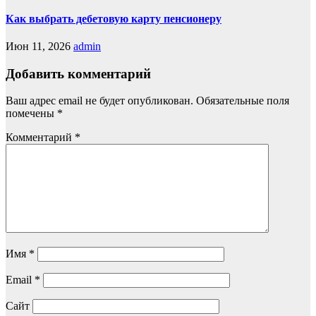
Как выбрать дебетовую карту пенсионеру
Июн 11, 2026
admin
Добавить комментарий
Ваш адрес email не будет опубликован.
Обязательные поля
помечены
*
Комментарий
*
Имя
*
Email
*
Сайт