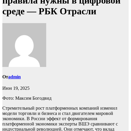
правила нужны в цифровой
среде — РБК Отрасли
От
admin
Июн 19, 2025
Фото: Максим Богодвид
Стремительный рост платформенных компаний изменил
модели торговли и бизнеса и стал двигателем мировой
экономики. В России эффект от формирования
платформенной экономики эксперты ВШЭ сравнивают с
индустриальной революцией. Они отмечают, что вклад