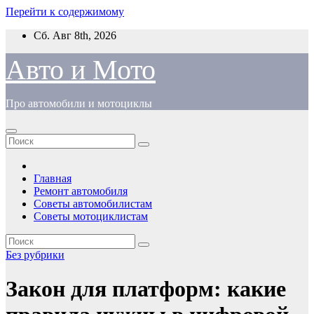
Перейти к содержимому
Сб. Авг 8th, 2026
Авто и Мото
Про автомобили и мотоциклы
Главная
Ремонт автомобиля
Советы автомобилистам
Советы мотоциклистам
Без рубрики
Закон для платформ: какие