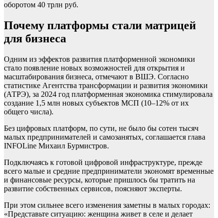
оборотом 40 трлн руб.
Почему платформы стали матрицей
для бизнеса
Одним из эффектов развития платформенной экономики
стало появление новых возможностей для открытия и
масштабирования бизнеса, отмечают в ВШЭ. Согласно
статистике Агентства трансформации и развития экономики
(АТРЭ), за 2024 год платформенная экономика стимулировала
создание 1,5 млн новых субъектов МСП (10–12% от их
общего числа).
Без цифровых платформ, по сути, не было бы сотен тысяч
малых предпринимателей и самозанятых, соглашается глава
INFOLine Михаил Бурмистров.
Подключаясь к готовой цифровой инфраструктуре, прежде
всего малые и средние предприниматели экономят временные
и финансовые ресурсы, которые пришлось бы тратить на
развитие собственных сервисов, поясняют эксперты.
При этом сильнее всего изменения заметны в малых городах:
«Представьте ситуацию: женщина живет в селе и делает