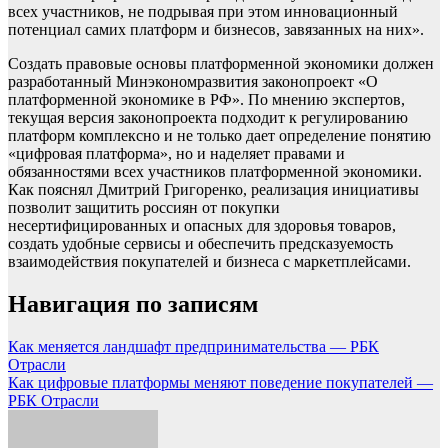
всех участников, не подрывая при этом инновационный
потенциал самих платформ и бизнесов, завязанных на них».
Создать правовые основы платформенной экономики должен
разработанный Минэкономразвития законопроект «О
платформенной экономике в РФ». По мнению экспертов,
текущая версия законопроекта подходит к регулированию
платформ комплексно и не только дает определение понятию
«цифровая платформа», но и наделяет правами и
обязанностями всех участников платформенной экономики.
Как пояснял Дмитрий Григоренко, реализация инициативы
позволит защитить россиян от покупки
несертифицированных и опасных для здоровья товаров,
создать удобные сервисы и обеспечить предсказуемость
взаимодействия покупателей и бизнеса с маркетплейсами.
Навигация по записям
Как меняется ландшафт предпринимательства — РБК
Отрасли
Как цифровые платформы меняют поведение покупателей —
РБК Отрасли