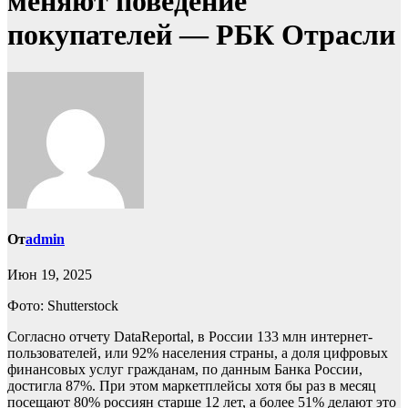
меняют поведение
покупателей — РБК Отрасли
От
admin
Июн 19, 2025
Фото: Shutterstock
Согласно отчету DataReportal, в России 133 млн интернет-
пользователей, или 92% населения страны, а доля цифровых
финансовых услуг гражданам, по данным Банка России,
достигла 87%. При этом маркетплейсы хотя бы раз в месяц
посещают 80% россиян старше 12 лет, а более 51% делают это