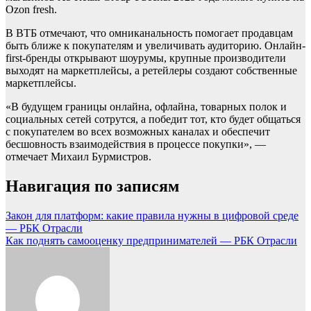
Ozon fresh.
В ВТБ отмечают, что омниканальность помогает продавцам
быть ближе к покупателям и увеличивать аудиторию. Онлайн-
first-бренды открывают шоурумы, крупные производители
выходят на маркетплейсы, а ретейлеры создают собственные
маркетплейсы.
«В будущем границы онлайна, офлайна, товарных полок и
социальных сетей сотрутся, а победит тот, кто будет общаться
с покупателем во всех возможных каналах и обеспечит
бесшовность взаимодействия в процессе покупки», —
отмечает Михаил Бурмистров.
Навигация по записям
Закон для платформ: какие правила нужны в цифровой среде
— РБК Отрасли
Как поднять самооценку предпринимателей — РБК Отрасли