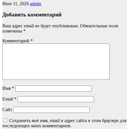
Июн 11, 2026
admin
Добавить комментарий
Ваш адрес email не будет опубликован.
Обязательные поля
помечены
*
Комментарий
*
Имя
*
Email
*
Сайт
Сохранить моё имя, email и адрес сайта в этом браузере для
последующих моих комментариев.