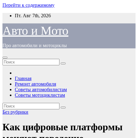
Перейти к содержимому
Пт. Авг 7th, 2026
Авто и Мото
Про автомобили и мотоциклы
Главная
Ремонт автомобиля
Советы автомобилистам
Советы мотоциклистам
Без рубрики
Как цифровые платформы