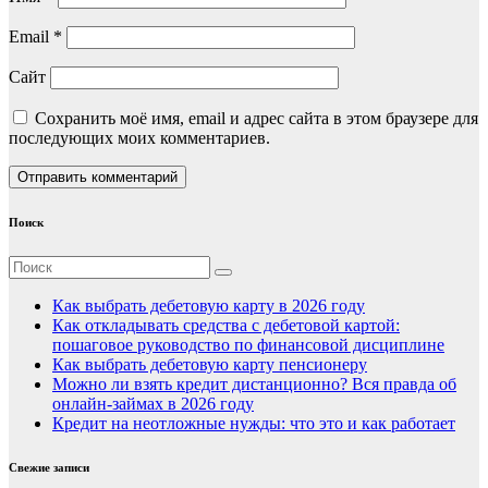
Email
*
Сайт
Сохранить моё имя, email и адрес сайта в этом браузере для
последующих моих комментариев.
Поиск
Как выбрать дебетовую карту в 2026 году
Как откладывать средства с дебетовой картой:
пошаговое руководство по финансовой дисциплине
Как выбрать дебетовую карту пенсионеру
Можно ли взять кредит дистанционно? Вся правда об
онлайн-займах в 2026 году
Кредит на неотложные нужды: что это и как работает
Свежие записи