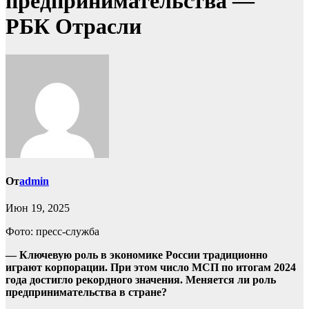
предпринимательства —
РБК Отрасли
От
admin
Июн 19, 2025
Фото: пресс-служба
— Ключевую роль в экономике России традиционно
играют корпорации. При этом число МСП по итогам 2024
года достигло рекордного значения. Меняется ли роль
предпринимательства в стране?