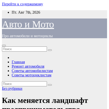
Перейти к содержимому
Пт. Авг 7th, 2026
Авто и Мото
Про автомобили и мотоциклы
Главная
Ремонт автомобиля
Советы автомобилистам
Советы мотоциклистам
Без рубрики
Как меняется ландшафт