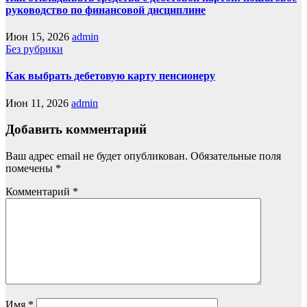
руководство по финансовой дисциплине
Июн 15, 2026
admin
Без рубрики
Как выбрать дебетовую карту пенсионеру
Июн 11, 2026
admin
Добавить комментарий
Ваш адрес email не будет опубликован.
Обязательные поля
помечены
*
Комментарий
*
Имя
*