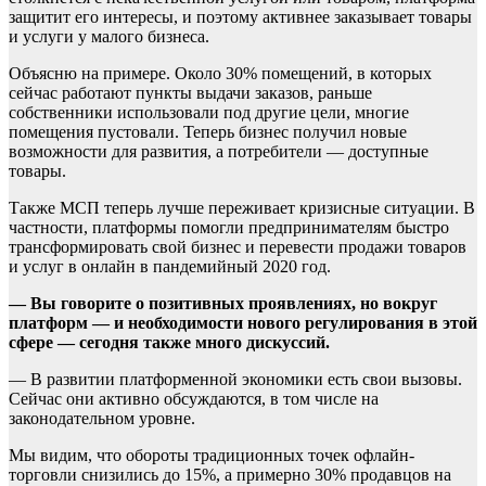
защитит его интересы, и поэтому активнее заказывает товары
и услуги у малого бизнеса.
Объясню на примере. Около 30% помещений, в которых
сейчас работают пункты выдачи заказов, раньше
собственники использовали под другие цели, многие
помещения пустовали. Теперь бизнес получил новые
возможности для развития, а потребители — доступные
товары.
Также МСП теперь лучше переживает кризисные ситуации. В
частности, платформы помогли предпринимателям быстро
трансформировать свой бизнес и перевести продажи товаров
и услуг в онлайн в пандемийный 2020 год.
— Вы говорите о позитивных проявлениях, но вокруг
платформ — и необходимости нового регулирования в этой
сфере — сегодня также много дискуссий.
— В развитии платформенной экономики есть свои вызовы.
Сейчас они активно обсуждаются, в том числе на
законодательном уровне.
Мы видим, что обороты традиционных точек офлайн-
торговли снизились до 15%, а примерно 30% продавцов на