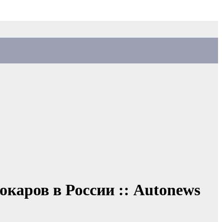
окаров в России :: Autonews