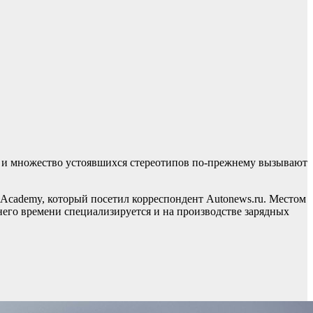
 и множество устоявшихся стереотипов по-прежнему вызывают
Academy, который посетил корреспондент Autonews.ru. Местом
него времени специализируется и на производстве зарядных