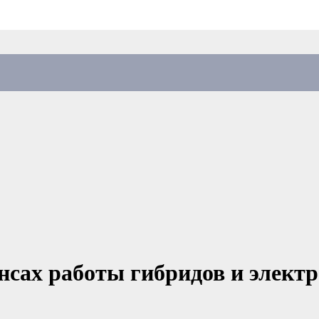
ансах работы гибридов и электр