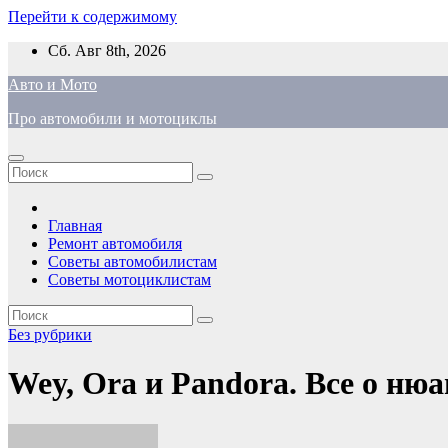
Перейти к содержимому
Сб. Авг 8th, 2026
Авто и Мото
Про автомобили и мотоциклы
Главная
Ремонт автомобиля
Советы автомобилистам
Советы мотоциклистам
Без рубрики
Wey, Ora и Pandora. Все о ню