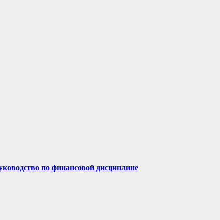
руководство по финансовой дисциплине