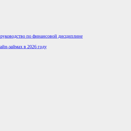
е руководство по финансовой дисциплине
айн-займах в 2026 году