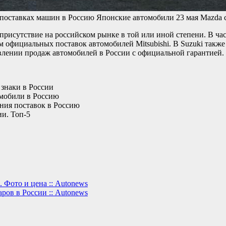
и поставках машин в Россию
Японские автомобили
23 мая
Mazda 
присутствие на российском рынке в той или иной степени. В ч
 официальных поставок автомобилей Mitsubishi. В Suzuki также
влении продаж автомобилей в России с официальной гарантией.
 знаки в России
омобили в Россию
ния поставок в Россию
ии. Топ-5
 Фото и цена :: Autonews
аров в России :: Autonews