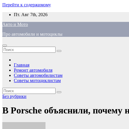
Перейти к содержимому
Пт. Авг 7th, 2026
Авто и Мото
Про автомобили и мотоциклы
Главная
Ремонт автомобиля
Советы автомобилистам
Советы мотоциклистам
Без рубрики
В Porsche объяснили, почему н