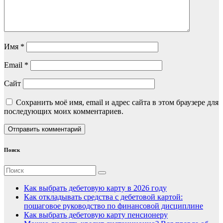
Имя
*
Email
*
Сайт
Сохранить моё имя, email и адрес сайта в этом браузере для
последующих моих комментариев.
Поиск
Как выбрать дебетовую карту в 2026 году
Как откладывать средства с дебетовой картой:
пошаговое руководство по финансовой дисциплине
Как выбрать дебетовую карту пенсионеру