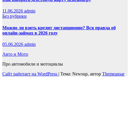
11.06.2026
admin
Без рубрики
Можно ли взять кредит дистанционно? Вся правда об
онлайн-займах в 2026 году
05.06.2026
admin
Авто и Мото
Про автомобили и мотоциклы
Сайт работает на WordPress
|
Тема: Newsup, автор
Themeansar