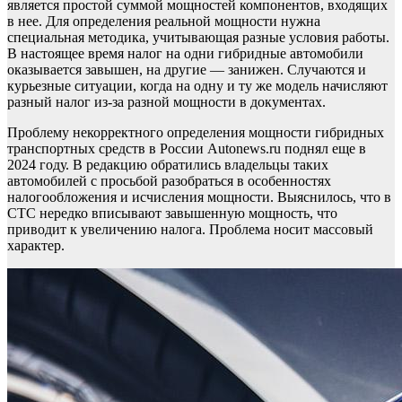
является простой суммой мощностей компонентов, входящих
в нее. Для определения реальной мощности нужна
специальная методика, учитывающая разные условия работы.
В настоящее время налог на одни гибридные автомобили
оказывается завышен, на другие — занижен. Случаются и
курьезные ситуации, когда на одну и ту же модель начисляют
разный налог из-за разной мощности в документах.
Проблему некорректного определения мощности гибридных
транспортных средств в России Autonews.ru поднял еще в
2024 году. В редакцию обратились владельцы таких
автомобилей с просьбой разобраться в особенностях
налогообложения и исчисления мощности. Выяснилось, что в
СТС нередко вписывают завышенную мощность, что
приводит к увеличению налога. Проблема носит массовый
характер.