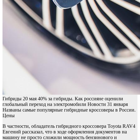
Гибриды
20 мая
40% за гибриды. Как россияне оценили
глобальный переход на электромобили
Новости
31 января
Названы самые популярные гибридные кроссоверы в России.
Цены
В частности, обладатель гибридного кроссовера Toyota RAV4
Евгений рассказал, что в ходе оформления документов на
машину не просто сложили мощность бензинового и