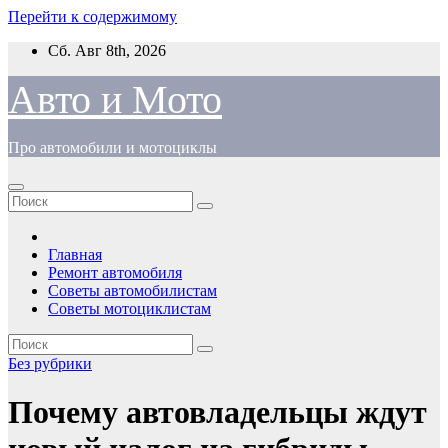
Перейти к содержимому
Сб. Авг 8th, 2026
Авто и Мото
Про автомобили и мотоциклы
Главная
Ремонт автомобиля
Советы автомобилистам
Советы мотоциклистам
Без рубрики
Почему автовладельцы ждут