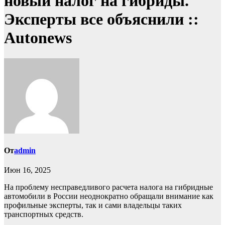
новый налог на гибриды.
Эксперты все объяснили ::
Autonews
От
admin
Июн 16, 2025
На проблему несправедливого расчета налога на гибридные
автомобили в России неоднократно обращали внимание как
профильные эксперты, так и сами владельцы таких
транспортных средств.