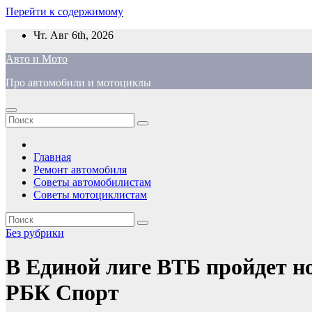
Перейти к содержимому
Чт. Авг 6th, 2026
Авто и Мото
Про автомобили и мотоциклы
Главная
Ремонт автомобиля
Советы автомобилистам
Советы мотоциклистам
Без рубрики
В Единой лиге ВТБ пройдет н
РБК Спорт