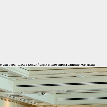
ире сыграют шесть российских и две иностранные команды