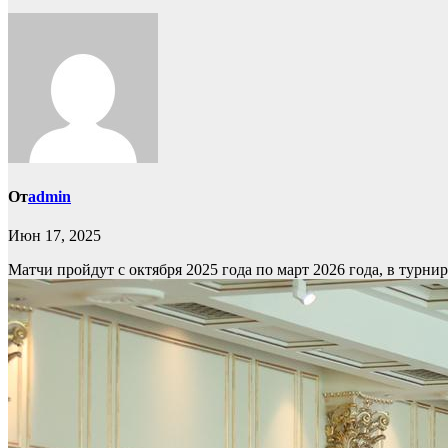
От
admin
Июн 17, 2025
Матчи пройдут с октября 2025 года по март 2026 года, в турн