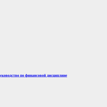
руководство по финансовой дисциплине