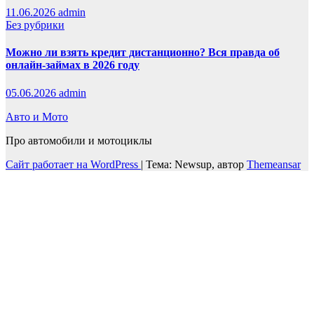
11.06.2026
admin
Без рубрики
Можно ли взять кредит дистанционно? Вся правда об
онлайн-займах в 2026 году
05.06.2026
admin
Авто и Мото
Про автомобили и мотоциклы
Сайт работает на WordPress
|
Тема: Newsup, автор
Themeansar