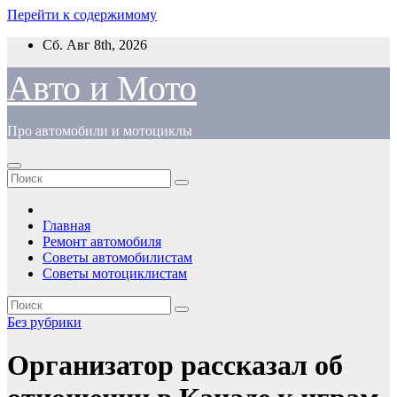
Перейти к содержимому
Сб. Авг 8th, 2026
Авто и Мото
Про автомобили и мотоциклы
Главная
Ремонт автомобиля
Советы автомобилистам
Советы мотоциклистам
Без рубрики
Организатор рассказал об