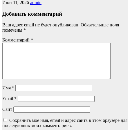
Июн 11, 2026
admin
Добавить комментарий
Ваш адрес email не будет опубликован.
Обязательные поля
помечены
*
Комментарий
*
Имя
*
Email
*
Сайт
Сохранить моё имя, email и адрес сайта в этом браузере для
последующих моих комментариев.