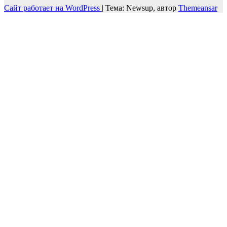
Сайт работает на WordPress
|
Тема: Newsup, автор
Themeansar