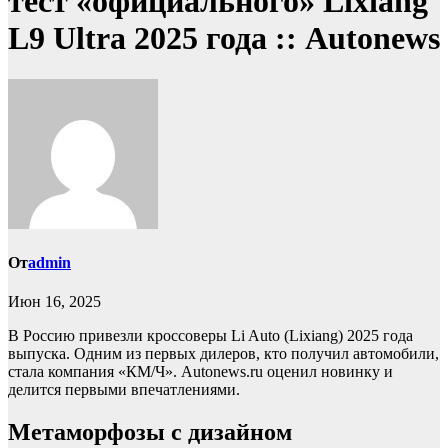
тест «официального» Lixiang
L9 Ultra 2025 года :: Autonews
От
admin
Июн 16, 2025
В Россию привезли кроссоверы Li Auto (Lixiang) 2025 года
выпуска. Одним из первых дилеров, кто получил автомобили,
стала компания «КМ/Ч». Autonews.ru оценил новинку и
делится первыми впечатлениями.
Метаморфозы с дизайном