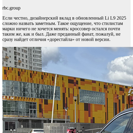
rbc.group
Если честно, дизайнерский вклад в обновленный Li L9 2025
сложно назвать заметным. Такое ощущение, что стилистам
марки ничего не хочется менять: кроссовер остался почти
таким же, как и был. Даже преданный фанат, пожалуй, не
сразу найдет отличия «дорестайла» от новой версии.