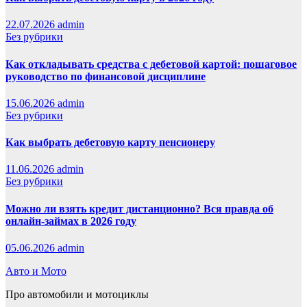
22.07.2026
admin
Без рубрики
Как откладывать средства с дебетовой картой: пошаговое
руководство по финансовой дисциплине
15.06.2026
admin
Без рубрики
Как выбрать дебетовую карту пенсионеру
11.06.2026
admin
Без рубрики
Можно ли взять кредит дистанционно? Вся правда об
онлайн-займах в 2026 году
05.06.2026
admin
Авто и Мото
Про автомобили и мотоциклы