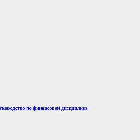
руководство по финансовой дисциплине