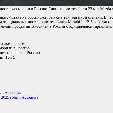
и поставках машин в Россию
Японские автомобили
23 мая
Mazda 
присутствие на российском рынке в той или иной степени. В ч
 официальных поставок автомобилей Mitsubishi. В Suzuki также
влении продаж автомобилей в России с официальной гарантией.
 знаки в России
омобили в Россию
ния поставок в Россию
ии. Топ-5
 :: Autonews
2025 года :: Autonews