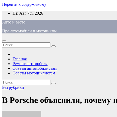
Перейти к содержимому
Пт. Авг 7th, 2026
Авто и Мото
Про автомобили и мотоциклы
Главная
Ремонт автомобиля
Советы автомобилистам
Советы мотоциклистам
Без рубрики
В Porsche объяснили, почему н