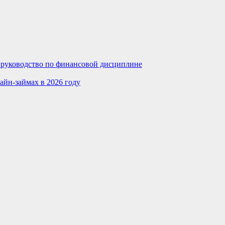
е руководство по финансовой дисциплине
айн-займах в 2026 году