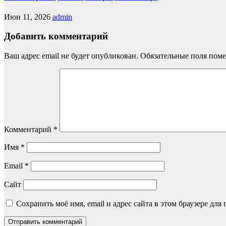
Июн 11, 2026
admin
Добавить комментарий
Ваш адрес email не будет опубликован.
Обязательные поля пом
Комментарий
*
Имя
*
Email
*
Сайт
Сохранить моё имя, email и адрес сайта в этом браузере д