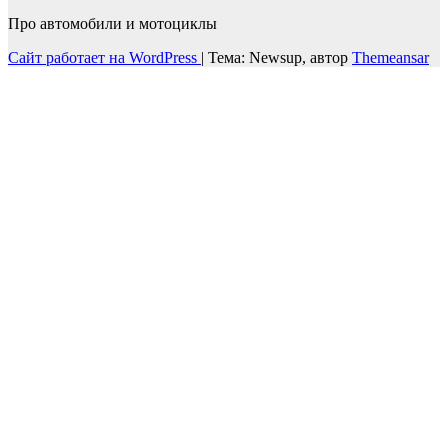
Про автомобили и мотоциклы
Сайт работает на WordPress
|
Тема: Newsup, автор
Themeansar