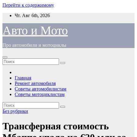
Перейти к содержимому
Чт. Авг 6th, 2026
Авто и Мото
Про автомобили и мотоциклы
Главная
Ремонт автомобиля
Советы автомобилистам
Советы мотоциклистам
Без рубрики
Трансферная стоимость