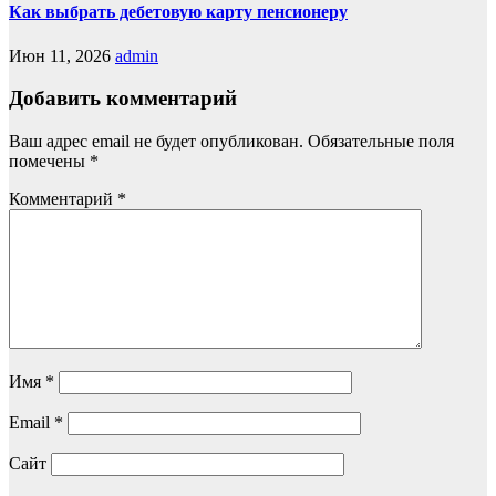
Как выбрать дебетовую карту пенсионеру
Июн 11, 2026
admin
Добавить комментарий
Ваш адрес email не будет опубликован.
Обязательные поля
помечены
*
Комментарий
*
Имя
*
Email
*
Сайт