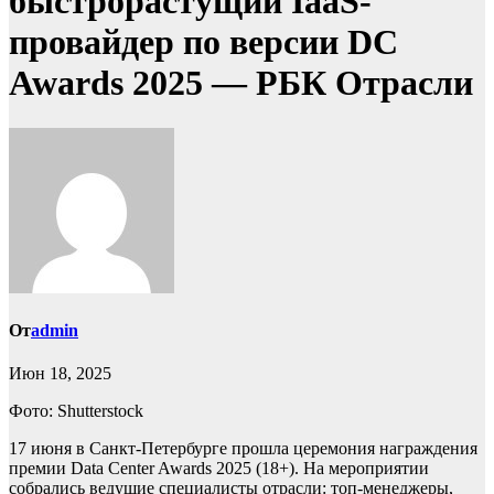
быстрорастущий IaaS-
провайдер по версии DC
Awards 2025 — РБК Отрасли
От
admin
Июн 18, 2025
Фото: Shutterstock
17 июня в Санкт-Петербурге прошла церемония награждения
премии Data Center Awards 2025 (18+). На мероприятии
собрались ведущие специалисты отрасли: топ-менеджеры,