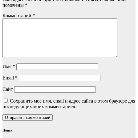
помечены
*
Комментарий
*
Имя
*
Email
*
Сайт
Сохранить моё имя, email и адрес сайта в этом браузере для
последующих моих комментариев.
Поиск