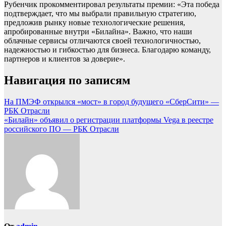
Рубенчик прокомментировал результаты премии: «Эта победа
подтверждает, что мы выбрали правильную стратегию,
предложив рынку новые технологические решения,
апробированные внутри «Билайна». Важно, что наши
облачные сервисы отличаются своей технологичностью,
надежностью и гибкостью для бизнеса. Благодарю команду,
партнеров и клиентов за доверие».
Навигация по записям
На ПМЭФ открылся «мост» в город будущего «СберСити» —
РБК Отрасли
«Билайн» объявил о регистрации платформы Vega в реестре
российского ПО — РБК Отрасли