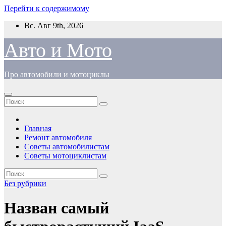
Перейти к содержимому
Вс. Авг 9th, 2026
Авто и Мото
Про автомобили и мотоциклы
Главная
Ремонт автомобиля
Советы автомобилистам
Советы мотоциклистам
Без рубрики
Назван самый