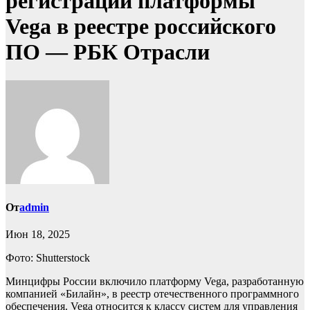
регистрации платформы
Vega в реестре российского
ПО — РБК Отрасли
От
admin
Июн 18, 2025
Фото: Shutterstock
Минцифры России включило платформу Vega, разработанную
компанией «Билайн», в реестр отечественного программного
обеспечения. Vega относится к классу систем для управления