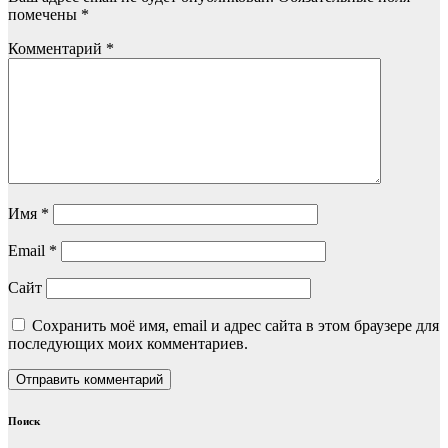
помечены
*
Комментарий
*
Имя
*
Email
*
Сайт
Сохранить моё имя, email и адрес сайта в этом браузере для
последующих моих комментариев.
Поиск