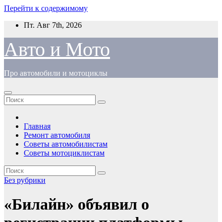
Перейти к содержимому
Пт. Авг 7th, 2026
Авто и Мото
Про автомобили и мотоциклы
Главная
Ремонт автомобиля
Советы автомобилистам
Советы мотоциклистам
Без рубрики
«Билайн» объявил о