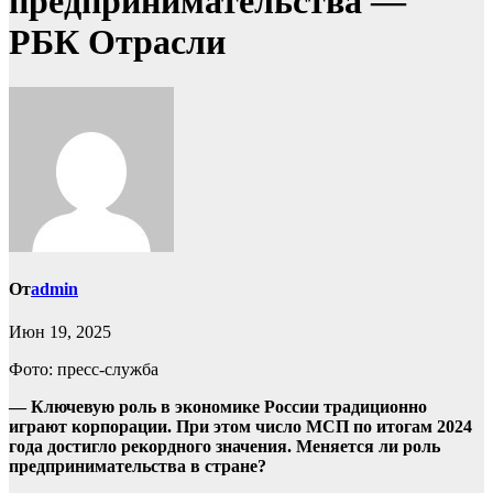
предпринимательства —
РБК Отрасли
От
admin
Июн 19, 2025
Фото: пресс-служба
— Ключевую роль в экономике России традиционно
играют корпорации. При этом число МСП по итогам 2024
года достигло рекордного значения. Меняется ли роль
предпринимательства в стране?