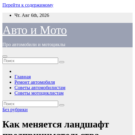
Перейти к содержимому
Чт. Авг 6th, 2026
Авто и Мото
Про автомобили и мотоциклы
Главная
Ремонт автомобиля
Советы автомобилистам
Советы мотоциклистам
Без рубрики
Как меняется ландшафт