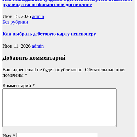
руководство по финансовой дисциплине
Июн 15, 2026
admin
Без рубрики
Как выбрать дебетовую карту пенсионеру
Июн 11, 2026
admin
Добавить комментарий
Ваш адрес email не будет опубликован.
Обязательные поля
помечены
*
Комментарий
*
Имя
*