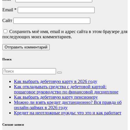
Email
*
Сайт
Сохранить моё имя, email и адрес сайта в этом браузере для
последующих моих комментариев.
Поиск
Как выбрать дебетовую карту в 2026 году
Как откладывать средства с дебетовой картой:
пошаговое руководство по финансовой дисциплине
Как выбрать дебетовую карту пенсионеру
Можно ли взять кредит дистанционно? Вся правда об
онлайн-займах в 2026 году
Кредит на неотложные нужды: что это и как работает
Свежие записи