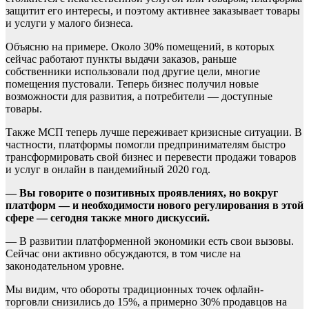
защитит его интересы, и поэтому активнее заказывает товары
и услуги у малого бизнеса.
Объясню на примере. Около 30% помещений, в которых
сейчас работают пункты выдачи заказов, раньше
собственники использовали под другие цели, многие
помещения пустовали. Теперь бизнес получил новые
возможности для развития, а потребители — доступные
товары.
Также МСП теперь лучше переживает кризисные ситуации. В
частности, платформы помогли предпринимателям быстро
трансформировать свой бизнес и перевести продажи товаров
и услуг в онлайн в пандемийный 2020 год.
— Вы говорите о позитивных проявлениях, но вокруг
платформ — и необходимости нового регулирования в этой
сфере — сегодня также много дискуссий.
— В развитии платформенной экономики есть свои вызовы.
Сейчас они активно обсуждаются, в том числе на
законодательном уровне.
Мы видим, что обороты традиционных точек офлайн-
торговли снизились до 15%, а примерно 30% продавцов на