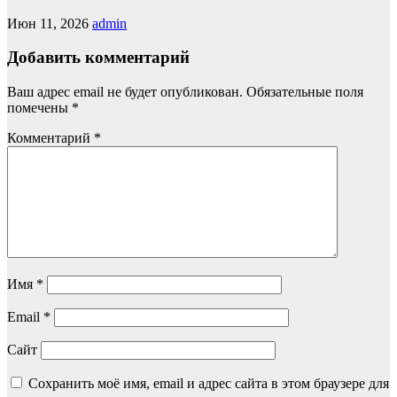
Июн 11, 2026
admin
Добавить комментарий
Ваш адрес email не будет опубликован.
Обязательные поля
помечены
*
Комментарий
*
Имя
*
Email
*
Сайт
Сохранить моё имя, email и адрес сайта в этом браузере для