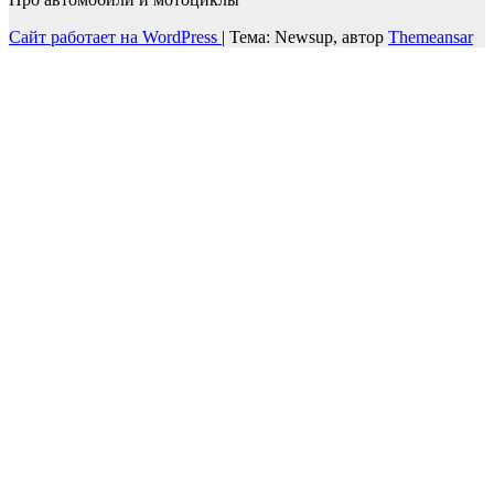
Сайт работает на WordPress
|
Тема: Newsup, автор
Themeansar