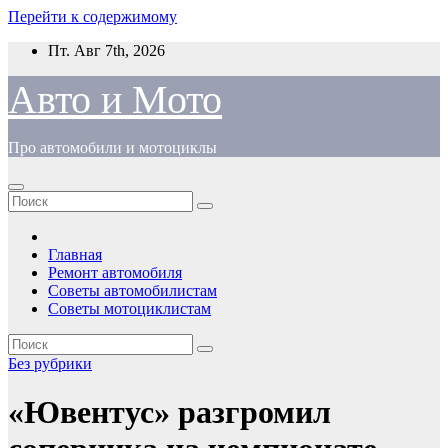
Перейти к содержимому
Пт. Авг 7th, 2026
Авто и Мото
Про автомобили и мотоциклы
Главная
Ремонт автомобиля
Советы автомобилистам
Советы мотоциклистам
Без рубрики
«Ювентус» разгромил