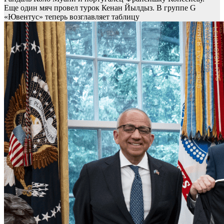
Еще один мяч провел турок Кенан Йылдыз. В группе G
«Ювентус» теперь возглавляет таблицу