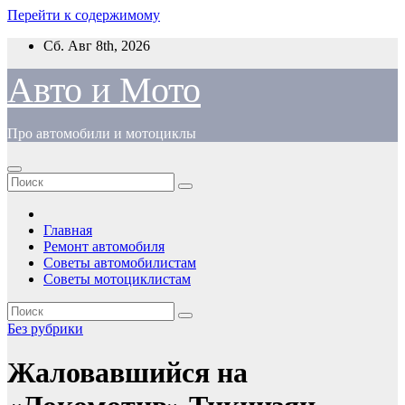
Перейти к содержимому
Сб. Авг 8th, 2026
Авто и Мото
Про автомобили и мотоциклы
Главная
Ремонт автомобиля
Советы автомобилистам
Советы мотоциклистам
Без рубрики
Жаловавшийся на