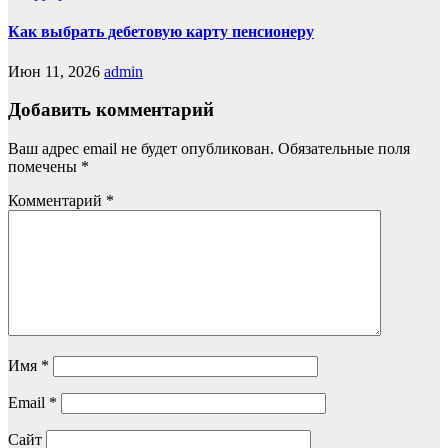
Как выбрать дебетовую карту пенсионеру
Июн 11, 2026
admin
Добавить комментарий
Ваш адрес email не будет опубликован.
Обязательные поля
помечены
*
Комментарий
*
Имя
*
Email
*
Сайт