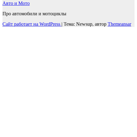
Авто и Мото
Про автомобили и мотоциклы
Сайт работает на WordPress
|
Тема: Newsup, автор
Themeansar