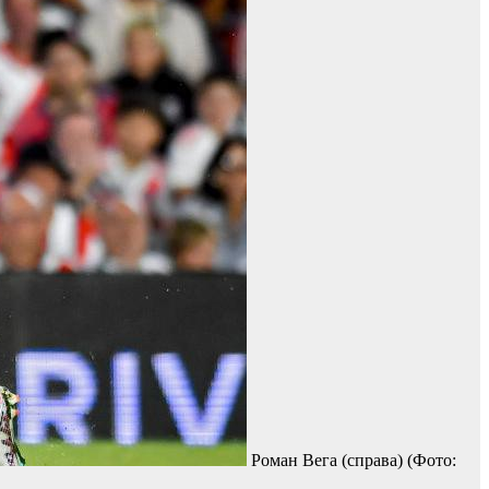
Роман Вега (справа)
(Фото: