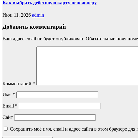
Как выбрать дебетовую карту пенсионеру
Июн 11, 2026
admin
Добавить комментарий
Ваш адрес email не будет опубликован.
Обязательные поля пом
Комментарий
*
Имя
*
Email
*
Сайт
Сохранить моё имя, email и адрес сайта в этом браузере д