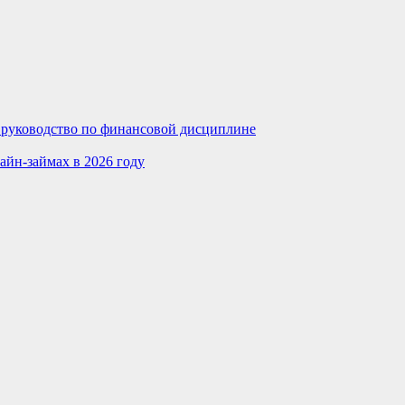
е руководство по финансовой дисциплине
айн-займах в 2026 году