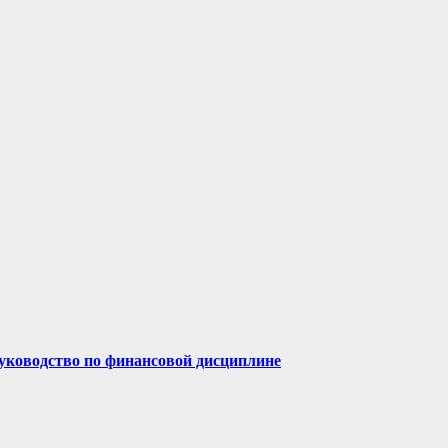
руководство по финансовой дисциплине