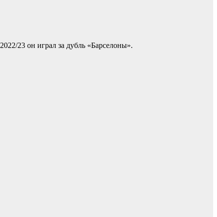
2022/23 он играл за дубль «Барселоны».