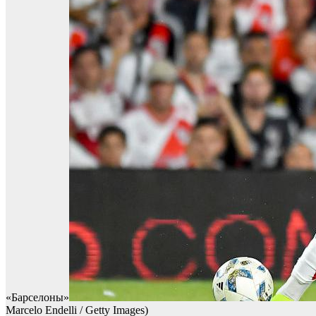
«Барселоны»
Marcelo Endelli / Getty Images)