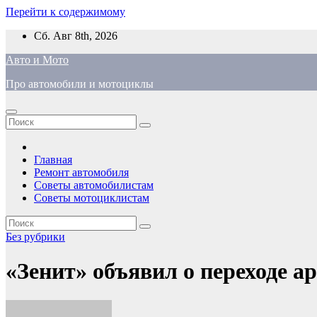
Перейти к содержимому
Сб. Авг 8th, 2026
Авто и Мото
Про автомобили и мотоциклы
Главная
Ремонт автомобиля
Советы автомобилистам
Советы мотоциклистам
Без рубрики
«Зенит» объявил о переходе а