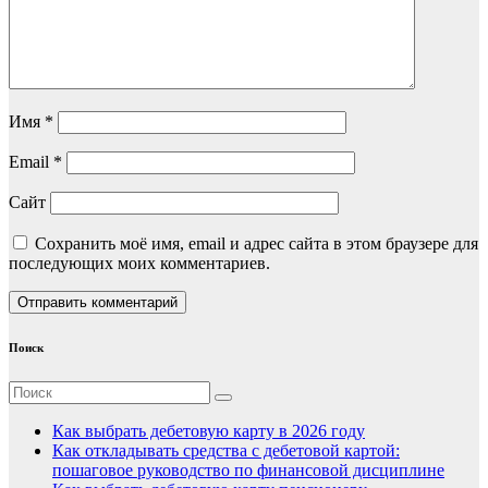
Имя
*
Email
*
Сайт
Сохранить моё имя, email и адрес сайта в этом браузере для
последующих моих комментариев.
Поиск
Как выбрать дебетовую карту в 2026 году
Как откладывать средства с дебетовой картой:
пошаговое руководство по финансовой дисциплине