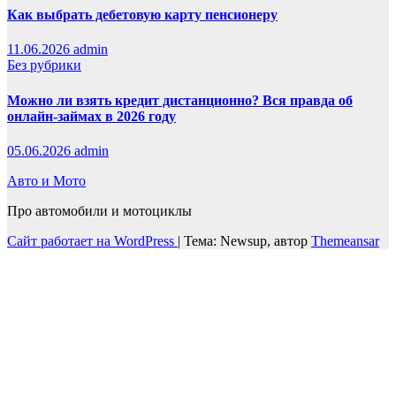
Как выбрать дебетовую карту пенсионеру
11.06.2026
admin
Без рубрики
Можно ли взять кредит дистанционно? Вся правда об
онлайн-займах в 2026 году
05.06.2026
admin
Авто и Мото
Про автомобили и мотоциклы
Сайт работает на WordPress
|
Тема: Newsup, автор
Themeansar