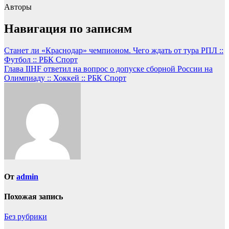
Авторы
Навигация по записям
Станет ли «Краснодар» чемпионом. Чего ждать от тура РПЛ ::
Футбол :: РБК Спорт
Глава IIHF ответил на вопрос о допуске сборной России на
Олимпиаду :: Хоккей :: РБК Спорт
От
admin
Похожая запись
Без рубрики