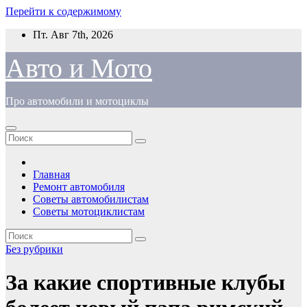
Перейти к содержимому
Пт. Авг 7th, 2026
Авто и Мото
Про автомобили и мотоциклы
Главная
Ремонт автомобиля
Советы автомобилистам
Советы мотоциклистам
Без рубрики
За какие спортивные клубы