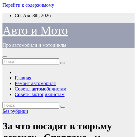
Перейти к содержимому
Сб. Авг 8th, 2026
Авто и Мото
Про автомобили и мотоциклы
Главная
Ремонт автомобиля
Советы автомобилистам
Советы мотоциклистам
Без рубрики
За что посадят в тюрьму