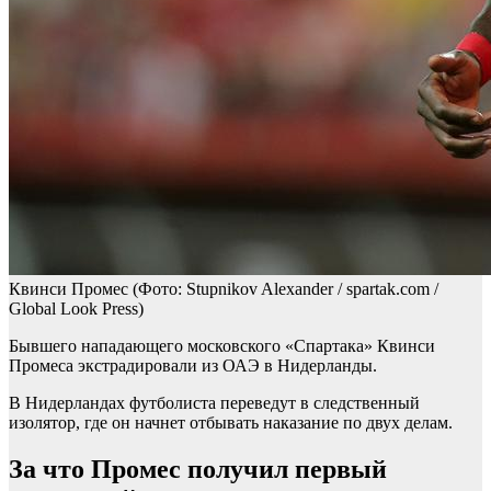
Квинси Промес
(Фото: Stupnikov Alexander / spartak.com /
Global Look Press)
Бывшего нападающего московского «Спартака» Квинси
Промеса экстрадировали из ОАЭ в Нидерланды.
В Нидерландах футболиста переведут в следственный
изолятор, где он начнет отбывать наказание по двух делам.
За что Промес получил первый