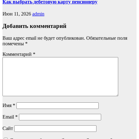
Как выбрать дебетовую карту пенсионеру
Июн 11, 2026
admin
Добавить комментарий
Ваш адрес email не будет опубликован.
Обязательные поля
помечены
*
Комментарий
*
Имя
*
Email
*
Сайт