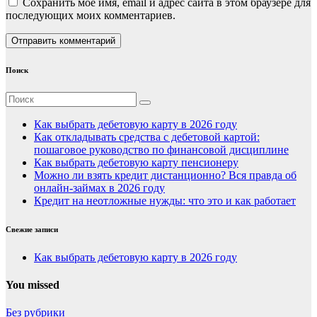
Сохранить моё имя, email и адрес сайта в этом браузере для
последующих моих комментариев.
Поиск
Как выбрать дебетовую карту в 2026 году
Как откладывать средства с дебетовой картой:
пошаговое руководство по финансовой дисциплине
Как выбрать дебетовую карту пенсионеру
Можно ли взять кредит дистанционно? Вся правда об
онлайн-займах в 2026 году
Кредит на неотложные нужды: что это и как работает
Свежие записи
Как выбрать дебетовую карту в 2026 году
You missed
Без рубрики