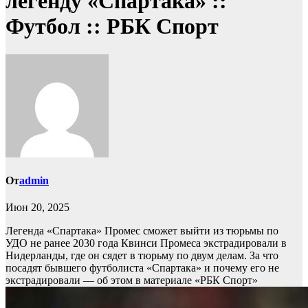
легенду «Спартака» ::
Футбол :: РБК Спорт
От
admin
Июн 20, 2025
Легенда «Спартака» Промес сможет выйти из тюрьмы по
УДО не ранее 2030 года
Квинси Промеса экстрадировали в
Нидерланды, где он сядет в тюрьму по двум делам. За что
посадят бывшего футболиста «Спартака» и почему его не
экстрадировали — об этом в материале «РБК Спорт»