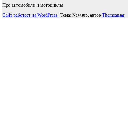
Про автомобили и мотоциклы
Сайт работает на WordPress
|
Тема: Newsup, автор
Themeansar