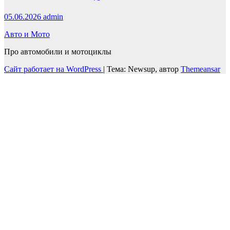
05.06.2026
admin
Авто и Мото
Про автомобили и мотоциклы
Сайт работает на WordPress
|
Тема: Newsup, автор
Themeansar