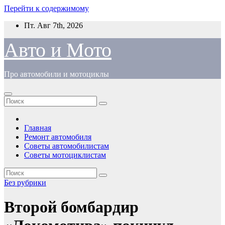
Перейти к содержимому
Пт. Авг 7th, 2026
Авто и Мото
Про автомобили и мотоциклы
Главная
Ремонт автомобиля
Советы автомобилистам
Советы мотоциклистам
Без рубрики
Второй бомбардир