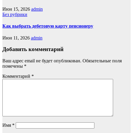
Июн 15, 2026
admin
Без рубрики
Как выбрать дебетовую карту пенсионеру
Июн 11, 2026
admin
Добавить комментарий
Ваш адрес email не будет опубликован.
Обязательные поля
помечены
*
Комментарий
*
Имя
*