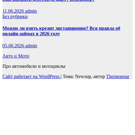
11.06.2026
admin
Без рубрики
Можно ли взять кредит дистанционно? Вся правда об
онлайн-займах в 2026 году
05.06.2026
admin
Авто и Мото
Про автомобили и мотоциклы
Сайт работает на WordPress
|
Тема: Newsup, автор
Themeansar