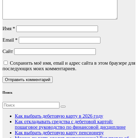
Имя
*
Email
*
Сайт
Сохранить моё имя, email и адрес сайта в этом браузере для
последующих моих комментариев.
Поиск
Как выбрать дебетовую карту в 2026 году
Как откладывать средства с дебетовой картой:
пошаговое руководство по финансовой дисциплине
Как выбрать дебетовую карту пенсионеру