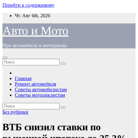
Перейти к содержимому
Чт. Авг 6th, 2026
Авто и Мото
Про автомобили и мотоциклы
Главная
Ремонт автомобиля
Советы автомобилистам
Советы мотоциклистам
Без рубрики
ВТБ снизил ставки по