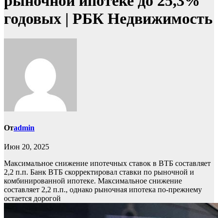
рыночной ипотеке до 25,3%
годовых | РБК Недвижимость
От
admin
Июн 20, 2025
Максимальное снижение ипотечных ставок в ВТБ составляет
2,2 п.п.
Банк ВТБ скорректировал ставки по рыночной и
комбинированной ипотеке. Максимальное снижение
составляет 2,2 п.п., однако рыночная ипотека по-прежнему
остается дорогой