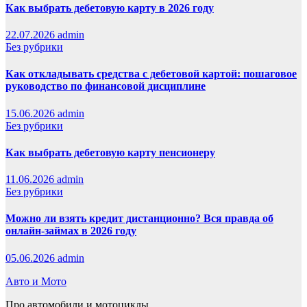
Как выбрать дебетовую карту в 2026 году
22.07.2026
admin
Без рубрики
Как откладывать средства с дебетовой картой: пошаговое
руководство по финансовой дисциплине
15.06.2026
admin
Без рубрики
Как выбрать дебетовую карту пенсионеру
11.06.2026
admin
Без рубрики
Можно ли взять кредит дистанционно? Вся правда об
онлайн-займах в 2026 году
05.06.2026
admin
Авто и Мото
Про автомобили и мотоциклы