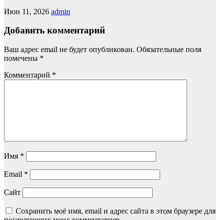
Июн 11, 2026
admin
Добавить комментарий
Ваш адрес email не будет опубликован.
Обязательные поля
помечены
*
Комментарий
*
Имя
*
Email
*
Сайт
Сохранить моё имя, email и адрес сайта в этом браузере для
последующих моих комментариев.