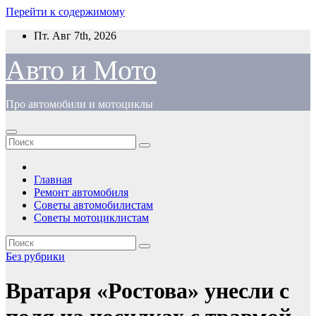
Перейти к содержимому
Пт. Авг 7th, 2026
Авто и Мото
Про автомобили и мотоциклы
Главная
Ремонт автомобиля
Советы автомобилистам
Советы мотоциклистам
Без рубрики
Вратаря «Ростова» унесли с