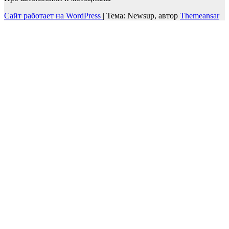
Сайт работает на WordPress
|
Тема: Newsup, автор
Themeansar