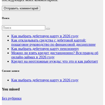
Поиск
Как выбрать дебетовую карту в 2026 году
Как откладывать средства с дебетовой картой:
пошаговое руководство по финансовой дисциплине
Как выбрать дебетовую карту пенсионеру
Можно ли взять кредит дистанционно? Вся правда об
онлайн-займах в 2026 году
Кредит на неотложные нужды: что это и как работает
Свежие записи
Как выбрать дебетовую карту в 2026 году
You missed
Без рубрики