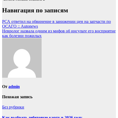
Навигация по записям
РСА ответил на обвинение в занижении цен на запчасти по
ОСАГО :: Autonews
Невролог назвала одним из мифов об инсульте его восприятие
как болезни пожилых
От
admin
Похожая запись
Без рубрики
Как выбрать дебетовую карту в 2026 году