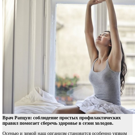
Врач Рапцун: соблюдение простых профилактических
правил помогает сберечь здоровье в сезон холодов.
Осенью и зимой наш организм становится особенно уязвим