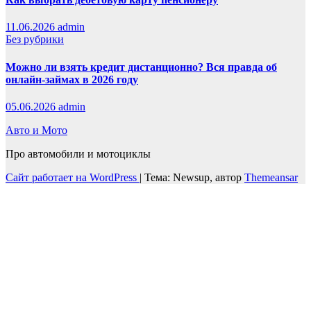
11.06.2026
admin
Без рубрики
Можно ли взять кредит дистанционно? Вся правда об
онлайн-займах в 2026 году
05.06.2026
admin
Авто и Мото
Про автомобили и мотоциклы
Сайт работает на WordPress
|
Тема: Newsup, автор
Themeansar