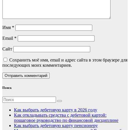
Имя
*
Email
*
Сайт
Сохранить моё имя, email и адрес сайта в этом браузере для
последующих моих комментариев.
Поиск
Как выбрать дебетовую карту в 2026 году
Как откладывать средства с дебетовой картой:
пошаговое руководство по финансовой дисциплине
Как выбрать дебетовую карту пенсионеру