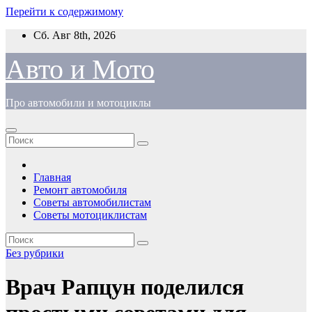
Перейти к содержимому
Сб. Авг 8th, 2026
Авто и Мото
Про автомобили и мотоциклы
Главная
Ремонт автомобиля
Советы автомобилистам
Советы мотоциклистам
Без рубрики
Врач Рапцун поделился