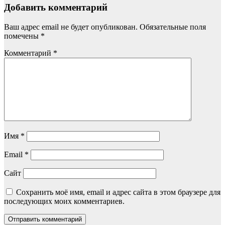
Добавить комментарий
Ваш адрес email не будет опубликован.
Обязательные поля
помечены
*
Комментарий
*
Имя
*
Email
*
Сайт
Сохранить моё имя, email и адрес сайта в этом браузере для
последующих моих комментариев.