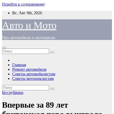
Перейти к содержимому
Вс. Авг 9th, 2026
Авто и Мото
Про автомобили и мотоциклы
Главная
Ремонт автомобиля
Советы автомобилистам
Советы мотоциклистам
Без рубрики
Впервые за 89 лет