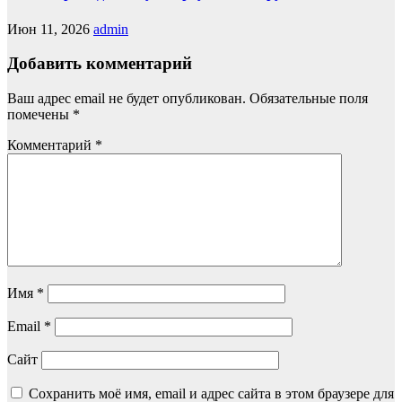
Июн 11, 2026
admin
Добавить комментарий
Ваш адрес email не будет опубликован.
Обязательные поля
помечены
*
Комментарий
*
Имя
*
Email
*
Сайт
Сохранить моё имя, email и адрес сайта в этом браузере для