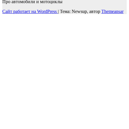
Про автомобили и мотоциклы
Сайт работает на WordPress
|
Тема: Newsup, автор
Themeansar