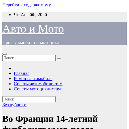
Перейти к содержимому
Чт. Авг 6th, 2026
Авто и Мото
Про автомобили и мотоциклы
Главная
Ремонт автомобиля
Советы автомобилистам
Советы мотоциклистам
Без рубрики
Во Франции 14-летний