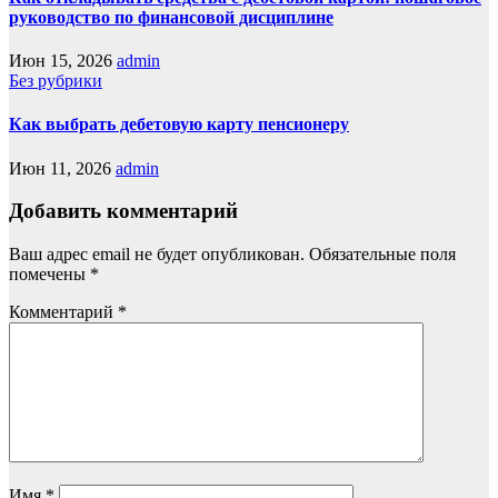
руководство по финансовой дисциплине
Июн 15, 2026
admin
Без рубрики
Как выбрать дебетовую карту пенсионеру
Июн 11, 2026
admin
Добавить комментарий
Ваш адрес email не будет опубликован.
Обязательные поля
помечены
*
Комментарий
*
Имя
*