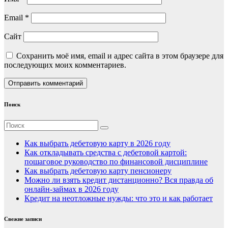
Email
*
Сайт
Сохранить моё имя, email и адрес сайта в этом браузере для
последующих моих комментариев.
Поиск
Как выбрать дебетовую карту в 2026 году
Как откладывать средства с дебетовой картой:
пошаговое руководство по финансовой дисциплине
Как выбрать дебетовую карту пенсионеру
Можно ли взять кредит дистанционно? Вся правда об
онлайн-займах в 2026 году
Кредит на неотложные нужды: что это и как работает
Свежие записи