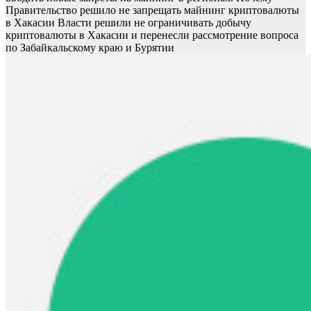
Правительство решило не запрещать майнинг криптовалюты
в Хакасии
Власти решили не ограничивать добычу
криптовалюты в Хакасии и перенесли рассмотрение вопроса
по Забайкальскому краю и Бурятии