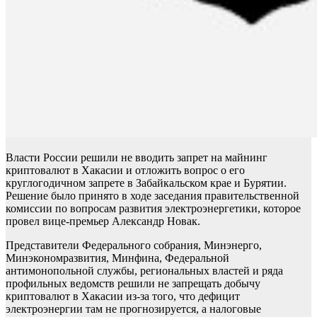
Власти России решили не вводить запрет на майнинг
криптовалют в Хакасии и отложить вопрос о его
круглогодичном запрете в Забайкальском крае и Бурятии.
Решение было принято в ходе заседания правительственной
комиссии по вопросам развития электроэнергетики, которое
провел вице-премьер Александр Новак.
Представители Федерального собрания, Минэнерго,
Минэкономразвития, Минфина, Федеральной
антимонопольной службы, региональных властей и ряда
профильных ведомств решили не запрещать добычу
криптовалют в Хакасии из-за того, что дефицит
электроэнергии там не прогнозируется, а налоговые