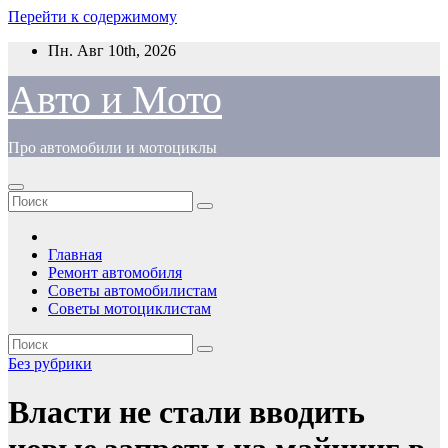
Перейти к содержимому
Пн. Авг 10th, 2026
Авто и Мото
Про автомобили и мотоциклы
Главная
Ремонт автомобиля
Советы автомобилистам
Советы мотоциклистам
Без рубрики
Власти не стали вводить