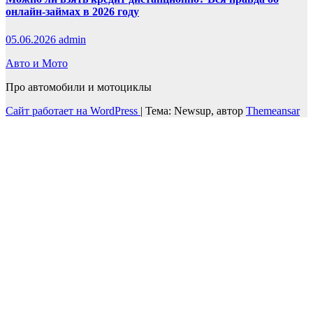
онлайн-займах в 2026 году
05.06.2026
admin
Авто и Мото
Про автомобили и мотоциклы
Сайт работает на WordPress
|
Тема: Newsup, автор
Themeansar