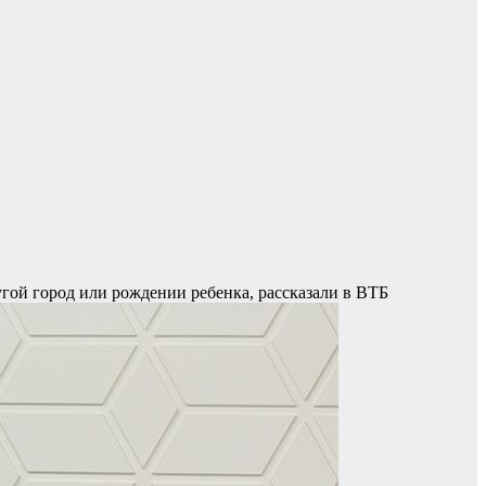
гой город или рождении ребенка, рассказали в ВТБ