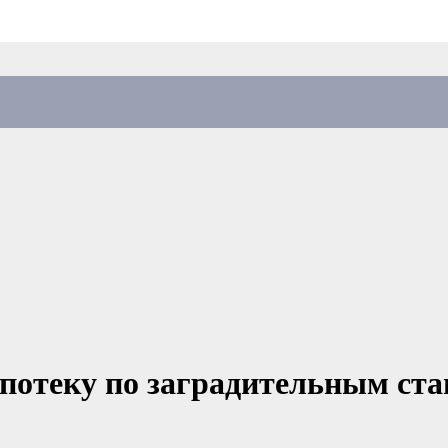
ипотеку по заградительным ста