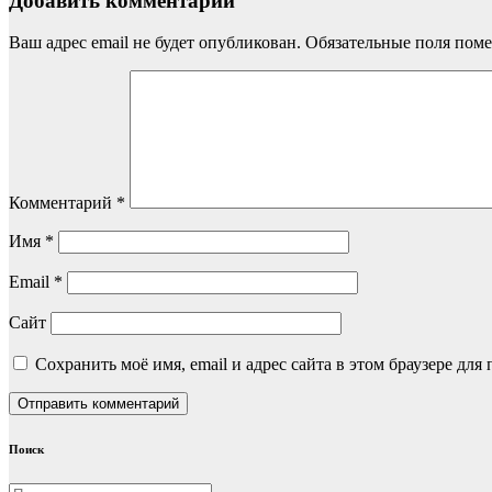
Добавить комментарий
Ваш адрес email не будет опубликован.
Обязательные поля пом
Комментарий
*
Имя
*
Email
*
Сайт
Сохранить моё имя, email и адрес сайта в этом браузере д
Поиск