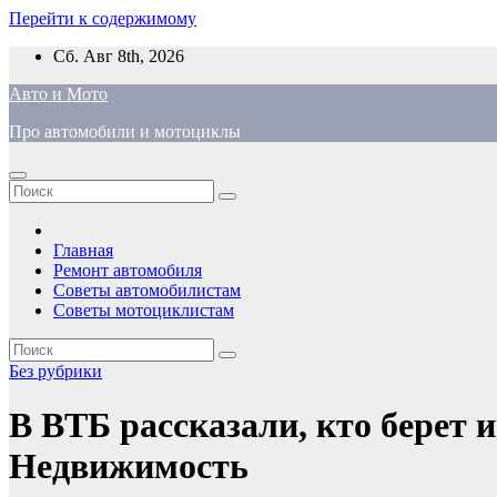
Перейти к содержимому
Сб. Авг 8th, 2026
Авто и Мото
Про автомобили и мотоциклы
Главная
Ремонт автомобиля
Советы автомобилистам
Советы мотоциклистам
Без рубрики
В ВТБ рассказали, кто берет 
Недвижимость