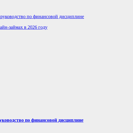
е руководство по финансовой дисциплине
айн-займах в 2026 году
руководство по финансовой дисциплине