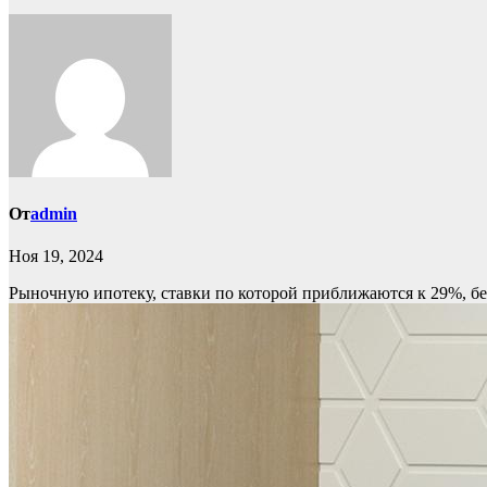
От
admin
Ноя 19, 2024
Рыночную ипотеку, ставки по которой приближаются к 29%, бе