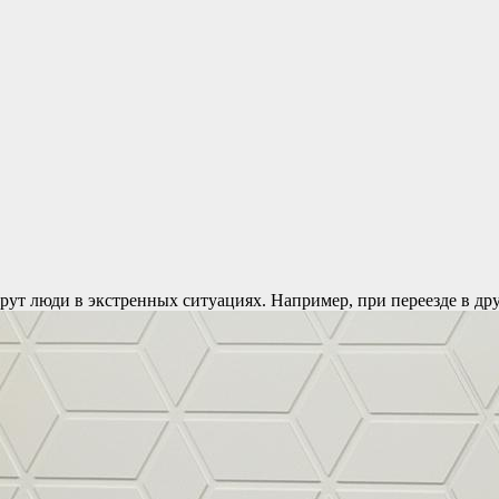
рут люди в экстренных ситуациях. Например, при переезде в дру