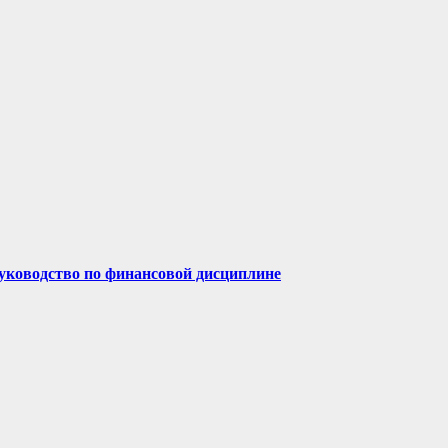
руководство по финансовой дисциплине