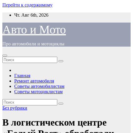
Перейти к содержимому
Чт. Авг 6th, 2026
Авто и Мото
Про автомобили и мотоциклы
Главная
Ремонт автомобиля
Советы автомобилистам
Советы мотоциклистам
Без рубрики
В логистическом центре