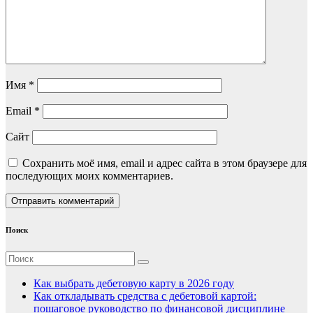
Имя
*
Email
*
Сайт
Сохранить моё имя, email и адрес сайта в этом браузере для
последующих моих комментариев.
Поиск
Как выбрать дебетовую карту в 2026 году
Как откладывать средства с дебетовой картой:
пошаговое руководство по финансовой дисциплине