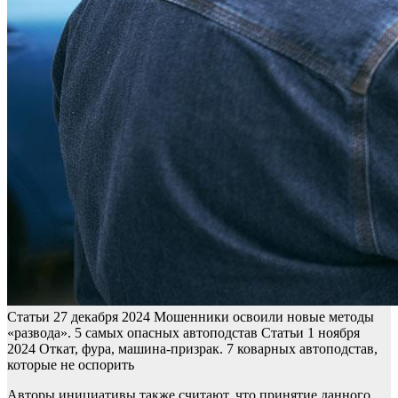
Статьи
27 декабря 2024
Мошенники освоили новые методы
«развода». 5 самых опасных автоподстав
Статьи
1 ноября
2024
Откат, фура, машина-призрак. 7 коварных автоподстав,
которые не оспорить
Авторы инициативы также считают, что принятие данного