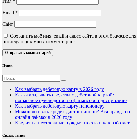
Имя
*
Email
*
Сайт
Сохранить моё имя, email и адрес сайта в этом браузере для
последующих моих комментариев.
Поиск
Как выбрать дебетовую карту в 2026 году
Как откладывать средства с дебетовой картой:
пошаговое руководство по финансовой дисциплине
Как выбрать дебетовую карту пенсионеру
Можно ли взять кредит дистанционно? Вся правда об
онлайн-займах в 2026 году
Кредит на неотложные нужды: что это и как работает
Свежие записи