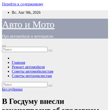
Перейти к содержимому
Вс. Авг 9th, 2026
Авто и Мото
Про автомобили и мотоциклы
Главная
Ремонт автомобиля
Советы автомобилистам
Советы мотоциклистам
Без рубрики
В Госдуму внесли