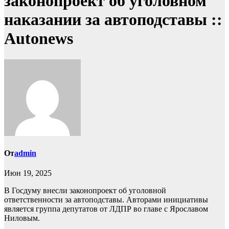
законопроект об уголовном
наказании за автоподставы ::
Autonews
От
admin
Июн 19, 2025
В Госдуму внесли законопроект об уголовной
ответственности за автоподставы. Авторами инициативы
является группа депутатов от ЛДПР во главе с Ярославом
Ниловым.