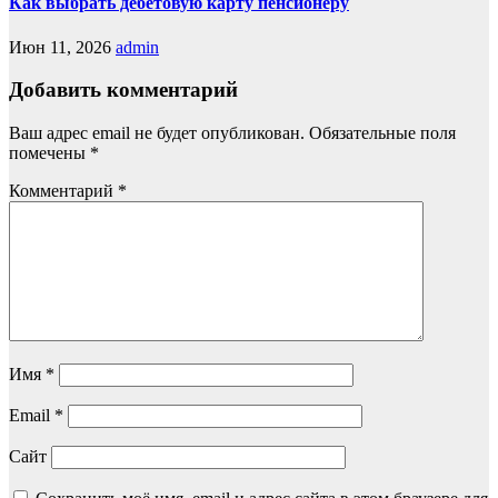
Как выбрать дебетовую карту пенсионеру
Июн 11, 2026
admin
Добавить комментарий
Ваш адрес email не будет опубликован.
Обязательные поля
помечены
*
Комментарий
*
Имя
*
Email
*
Сайт