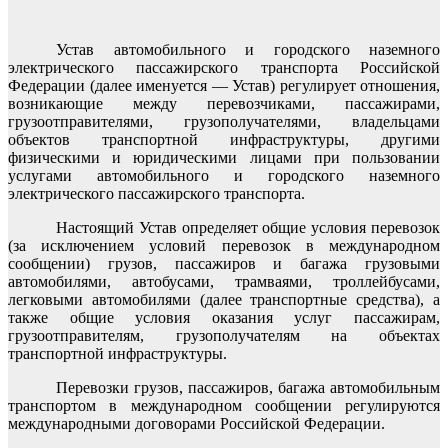
Устав автомобильного и городского наземного
электрического пассажирского транспорта Российской
Федерации (далее именуется — Устав) регулирует отношения,
возникающие между перевозчиками, пассажирами,
грузоотправителями, грузополучателями, владельцами
объектов транспортной инфраструктуры, другими
физическими и юридическими лицами при пользовании
услугами автомобильного и городского наземного
электрического пассажирского транспорта.
Настоящий Устав определяет общие условия перевозок
(за исключением условий перевозок в международном
сообщении) грузов, пассажиров и багажа грузовыми
автомобилями, автобусами, трамваями, троллейбусами,
легковыми автомобилями (далее транспортные средства), а
также общие условия оказания услуг пассажирам,
грузоотправителям, грузополучателям на объектах
транспортной инфраструктуры.
Перевозки грузов, пассажиров, багажа автомобильным
транспортом в международном сообщении регулируются
международными договорами Российской Федерации.