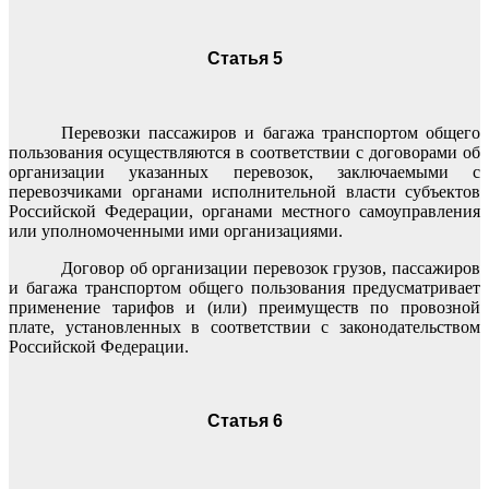
Статья 5
Перевозки пассажиров и багажа транспортом общего
пользования осуществляются в соответствии с договорами об
организации указанных перевозок, заключаемыми с
перевозчиками органами исполнительной власти субъектов
Российской Федерации, органами местного самоуправления
или уполномоченными ими организациями.
Договор об организации перевозок грузов, пассажиров
и багажа транспортом общего пользования предусматривает
применение тарифов и (или) преимуществ по провозной
плате, установленных в соответствии с законодательством
Российской Федерации.
Статья 6