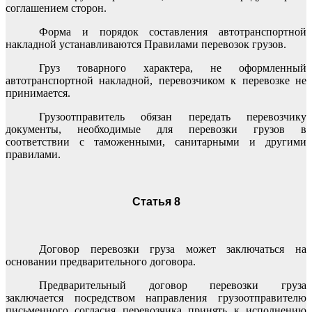
соглашением сторон.
Форма и порядок составления автотранспортной
накладной устанавливаются Правилами перевозок грузов.
Груз товарного характера, не оформленный
автотранспортной накладной, перевозчиком к перевозке не
принимается.
Грузоотправитель обязан передать перевозчику
документы, необходимые для перевозки грузов в
соответствии с таможенными, санитарными и другими
правилами.
Статья 8
Договор перевозки груза может заключаться на
основании предварительного договора.
Предварительный договор перевозки груза
заключается посредством направления грузоотправителю
письменного согласия перевозчика принять к исполнению