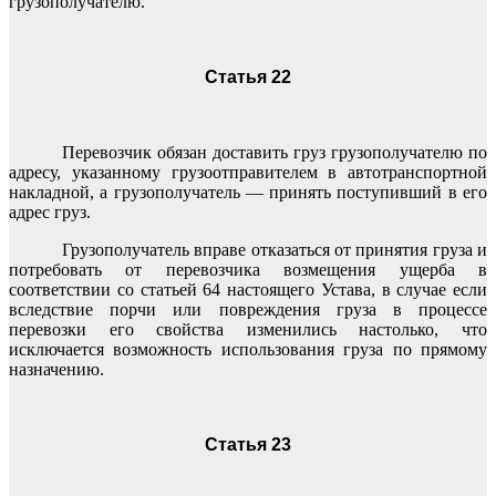
грузополучателю.
Статья 22
Перевозчик обязан доставить груз грузополучателю по
адресу, указанному грузоотправителем в автотранспортной
накладной, а грузополучатель — принять поступивший в его
адрес груз.
Грузополучатель вправе отказаться от принятия груза и
потребовать от перевозчика возмещения ущерба в
соответствии со статьей 64 настоящего Устава, в случае если
вследствие порчи или повреждения груза в процессе
перевозки его свойства изменились настолько, что
исключается возможность использования груза по прямому
назначению.
Статья 23