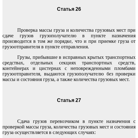
Статья 26
Проверка массы груза и количества грузовых мест при
сдаче грузов грузополучателю в пункте назначения
производится в том же порядке, что и при приемке груза от
грузоотправителя в пункте отправления.
Грузы, прибывшие в исправных крытых транспортных
средствах, отдельных секциях транспортных средств,
контейнерах и цистернах с неповрежденными пломбами
грузоотправителя, выдаются грузополучателю без проверки
массы и состояния груза, а также количества грузовых мест.
Статья 27
Сдача грузов перевозчиком в пункте назначения с
проверкой массы груза, количества грузовых мест и состояния
груза осуществляется в следующих случаях: