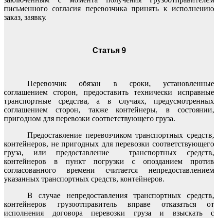
письменного согласия перевозчика принять к исполнению
заказ, заявку.
Статья 9
Перевозчик обязан в сроки, установленные
соглашением сторон, предоставить технически исправные
транспортные средства, а в случаях, предусмотренных
соглашением сторон, также контейнеры, в состоянии,
пригодном для перевозки соответствующего груза.
Предоставление перевозчиком транспортных средств,
контейнеров, не пригодных для перевозки соответствующего
груза, или предоставление транспортных средств,
контейнеров в пункт погрузки с опозданием против
согласованного времени считается непредоставлением
указанных транспортных средств, контейнеров.
В случае непредоставления транспортных средств,
контейнеров грузоотправитель вправе отказаться от
исполнения договора перевозки груза и взыскать с