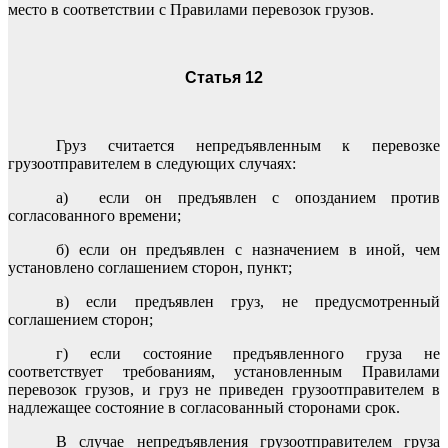
место в соответствии с Правилами перевозок грузов.
Статья 12
Груз считается непредъявленным к перевозке
грузоотправителем в следующих случаях:
а) если он предъявлен с опозданием против
согласованного времени;
б) если он предъявлен с назначением в иной, чем
установлено соглашением сторон, пункт;
в) если предъявлен груз, не предусмотренный
соглашением сторон;
г) если состояние предъявленного груза не
соответствует требованиям, установленным Правилами
перевозок грузов, и груз не приведен грузоотправителем в
надлежащее состояние в согласованный сторонами срок.
В случае непредъявления грузоотправителем груза