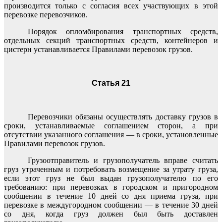
производится только с согласия всех участвующих в этой
перевозке перевозчиков.
Порядок опломбирования транспортных средств,
отдельных секций транспортных средств, контейнеров и
цистерн устанавливается Правилами перевозок грузов.
Статья 21
Перевозчики обязаны осуществлять доставку грузов в
сроки, устанавливаемые соглашением сторон, а при
отсутствии указанного соглашения — в сроки, установленные
Правилами перевозок грузов.
Грузоотправитель и грузополучатель вправе считать
груз утраченным и потребовать возмещение за утрату груза,
если этот груз не был выдан грузополучателю по его
требованию: при перевозках в городском и пригородном
сообщении в течение 10 дней со дня приема груза, при
перевозке в междугородном сообщении — в течение 30 дней
со дня, когда груз должен был быть доставлен