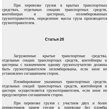
При перевозке грузов в крытых транспортных
средствах, отдельных секциях транспортных средств,
контейнерах и цистернах, опломбированных
грузоотправителем, определение массы груза производится
грузоотправителем.
Статья 20
Загруженные крытые транспортные средства,
отдельные секции транспортных средств, контейнеры и
цистерны с назначением одному грузополучателю должны
быть грузоотправителем опломбированы, если иное не
установлено соглашением сторон.
Пломбирование указанных транспортных средств,
отдельных секций транспортных средств, контейнеров и
цистерн осуществляется грузоотправителем, если иное не
предусмотрено соглашением сторон.
При перевозке грузов с участием двух и более
перевозчиков прием грузов к перевозке без пломбы