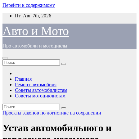
Перейти к содержимому
Пт. Авг 7th, 2026
Авто и Мото
Про автомобили и мотоциклы
Главная
Ремонт автомобиля
Советы автомобилистам
Советы мотоциклистам
Проекты законов по логистике на сохранении
Устав автомобильного и