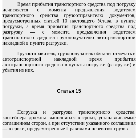
Время прибытия транспортного средства под погрузку
исчисляется с момента предъявления водителем
транспортного средства грузоотправителю документов,
предусмотренных статьей 10 настоящего Устава, в пункте
погрузки, а время прибытия транспортного средства под
разгрузку — с момента предъявления водителем
транспортного средства грузополучателю автотранспортной
накладной в пункте разгрузки.
Грузоотправитель, грузополучатель обязаны отмечать в
автотранспортной накладной время прибытия
автотранспортного средства в пункты погрузки (разгрузки) и
убытия из них.
Статья 15
Погрузка и разгрузка транспортного средства,
контейнера должны выполняться в сроки, устанавливаемые
соглашением сторон, а при отсутствии указанного соглашения
— в сроки, предусмотренные Правилами перевозок грузов.