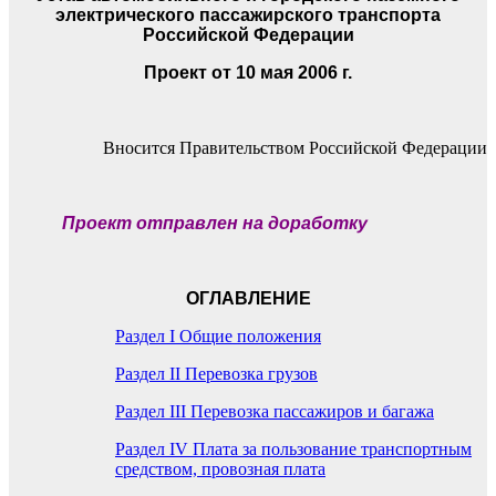
электрического пассажирского транспорта
Российской Федерации
Проект от 10 мая 2006 г.
Вносится Правительством Российской Федерации
Проект отправлен на доработку
ОГЛАВЛЕНИЕ
Раздел I Общие положения
Раздел II Перевозка грузов
Раздел III Перевозка пассажиров и багажа
Раздел IV Плата за пользование транспортным
средством, провозная плата