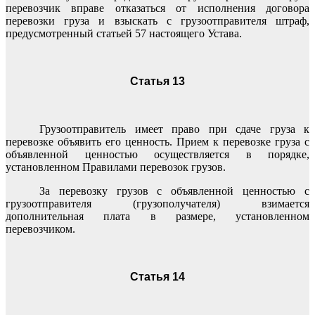
перевозчик вправе отказаться от исполнения договора
перевозки груза и взыскать с грузоотправителя штраф,
предусмотренный статьей 57 настоящего Устава.
Статья 13
Грузоотправитель имеет право при сдаче груза к
перевозке объявить его ценность. Прием к перевозке груза с
объявленной ценностью осуществляется в порядке,
установленном Правилами перевозок грузов.
За перевозку грузов с объявленной ценностью с
грузоотправителя (грузополучателя) взимается
дополнительная плата в размере, установленном
перевозчиком.
Статья 14