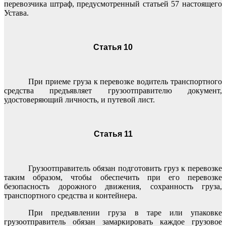
перевозчика штраф, предусмотренный статьей 57 настоящего
Устава.
Статья 10
При приеме груза к перевозке водитель транспортного
средства предъявляет грузоотправителю документ,
удостоверяющий личность, и путевой лист.
Статья 11
Грузоотправитель обязан подготовить груз к перевозке
таким образом, чтобы обеспечить при его перевозке
безопасность дорожного движения, сохранность груза,
транспортного средства и контейнера.
При предъявлении груза в таре или упаковке
грузоотправитель обязан замаркировать каждое грузовое