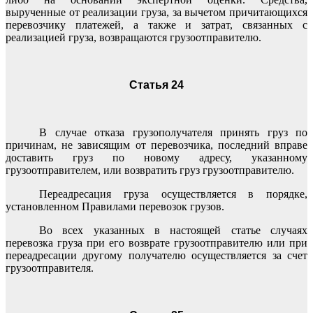
вырученные от реализации груза, за вычетом причитающихся
перевозчику платежей, а также и затрат, связанных с
реализацией груза, возвращаются грузоотправителю.
Статья 24
В случае отказа грузополучателя принять груз по
причинам, не зависящим от перевозчика, последний вправе
доставить груз по новому адресу, указанному
грузоотправителем, или возвратить груз грузоотправителю.
Переадресация груза осуществляется в порядке,
установленном Правилами перевозок грузов.
Во всех указанных в настоящей статье случаях
перевозка груза при его возврате грузоотправителю или при
переадресации другому получателю осуществляется за счет
грузоотправителя.