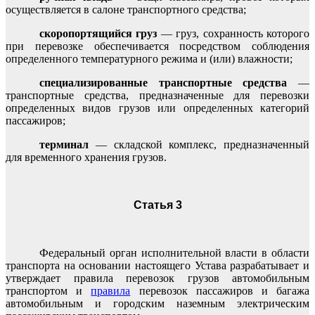
осуществляется в салоне транспортного средства;
скоропортящийся груз
— груз, сохранность которого
при перевозке обеспечивается посредством соблюдения
определенного температурного режима и (или) влажности;
специализированные транспортные средства
—
транспортные средства, предназначенные для перевозки
определенных видов грузов или определенных категорий
пассажиров;
терминал
— складской комплекс, предназначенный
для временного хранения грузов.
Статья 3
Федеральный орган исполнительной власти в области
транспорта на основании настоящего Устава разрабатывает и
утверждает правила перевозок грузов автомобильным
транспортом и
правила
перевозок пассажиров и багажа
автомобильным и городским наземным электрическим