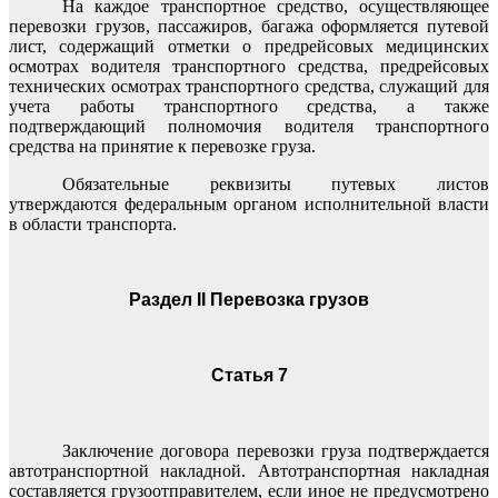
На каждое транспортное средство, осуществляющее
перевозки грузов, пассажиров, багажа оформляется путевой
лист, содержащий отметки о предрейсовых медицинских
осмотрах водителя транспортного средства, предрейсовых
технических осмотрах транспортного средства, служащий для
учета работы транспортного средства, а также
подтверждающий полномочия водителя транспортного
средства на принятие к перевозке груза.
Обязательные реквизиты путевых листов
утверждаются федеральным органом исполнительной власти
в области транспорта.
Раздел II Перевозка грузов
Статья 7
Заключение договора перевозки груза подтверждается
автотранспортной накладной. Автотранспортная накладная
составляется грузоотправителем, если иное не предусмотрено