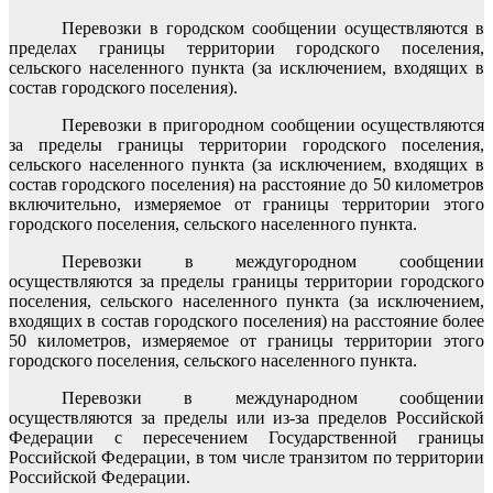
Перевозки в городском сообщении осуществляются в
пределах границы территории городского поселения,
сельского населенного пункта (за исключением, входящих в
состав городского поселения).
Перевозки в пригородном сообщении осуществляются
за пределы границы территории городского поселения,
сельского населенного пункта (за исключением, входящих в
состав городского поселения) на расстояние до 50 километров
включительно, измеряемое от границы территории этого
городского поселения, сельского населенного пункта.
Перевозки в междугородном сообщении
осуществляются за пределы границы территории городского
поселения, сельского населенного пункта (за исключением,
входящих в состав городского поселения) на расстояние более
50 километров, измеряемое от границы территории этого
городского поселения, сельского населенного пункта.
Перевозки в международном сообщении
осуществляются за пределы или из-за пределов Российской
Федерации с пересечением Государственной границы
Российской Федерации, в том числе транзитом по территории
Российской Федерации.