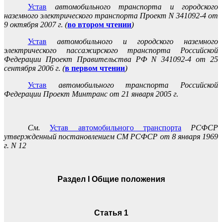
Устав
автомобильного транспорта и городского
наземного электрического транспорта Проект N 341092-4 от
9 октября 2007 г. (
во втором чтении
)
Устав
автомобильного и городского наземного
электрического пассажирского транспорта Российской
Федерации
Проект Правительства РФ N 341092-4 от 25
сентября 2006 г.
(
в первом чтении
)
Устав
автомобильного транспорта Российской
Федерации Проект Минтранс от 21 января 2005 г.
См.
Устав автомобильного транспорта
РСФСР
утвержденный постановлением СМ РСФСР от 8 января 1969
г. N 12
Раздел I Общие положения
Статья 1