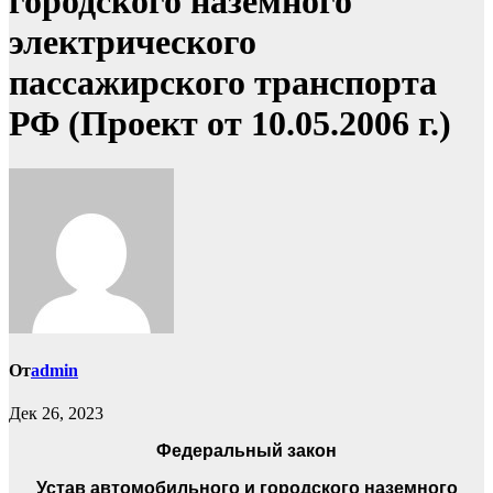
городского наземного
электрического
пассажирского транспорта
РФ (Проект от 10.05.2006 г.)
От
admin
Дек 26, 2023
Федеральный закон
Устав автомобильного и городского наземного