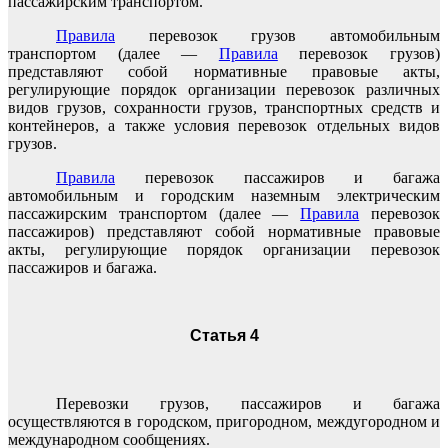
пассажирским транспортом.
Правила
перевозок грузов автомобильным
транспортом (далее —
Правила
перевозок грузов)
представляют собой нормативные правовые акты,
регулирующие порядок организации перевозок различных
видов грузов, сохранности грузов, транспортных средств и
контейнеров, а также условия перевозок отдельных видов
грузов.
Правила
перевозок пассажиров и багажа
автомобильным и городским наземным электрическим
пассажирским транспортом (далее —
Правила
перевозок
пассажиров) представляют собой нормативные правовые
акты, регулирующие порядок организации перевозок
пассажиров и багажа.
Статья 4
Перевозки грузов, пассажиров и багажа
осуществляются в городском, пригородном, междугородном и
международном сообщениях.