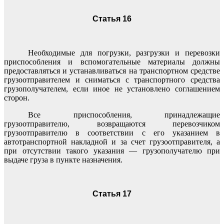
Статья 16
Необходимые для погрузки, разгрузки и перевозки
приспособления и вспомогательные материалы должны
предоставляться и устанавливаться на транспортном средстве
грузоотправителем и сниматься с транспортного средства
грузополучателем, если иное не установлено соглашением
сторон.
Все приспособления, принадлежащие
грузоотправителю, возвращаются перевозчиком
грузоотправителю в соответствии с его указанием в
автотранспортной накладной и за счет грузоотправителя, а
при отсутствии такого указания — грузополучателю при
выдаче груза в пункте назначения.
Статья 17