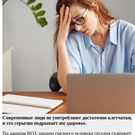
Современные люди не употребляют достаточно клетчатки,
и это серьезно подрывает им здоровье.
По данным ВОЗ, рацион среднего человека сегодня содержит