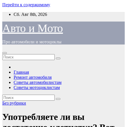
Перейти к содержимому
Сб. Авг 8th, 2026
Авто и Мото
Про автомобили и мотоциклы
Главная
Ремонт автомобиля
Советы автомобилистам
Советы мотоциклистам
Без рубрики
Употребляете ли вы