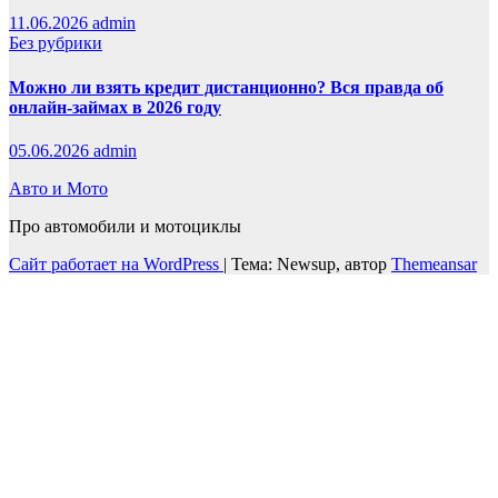
11.06.2026
admin
Без рубрики
Можно ли взять кредит дистанционно? Вся правда об
онлайн-займах в 2026 году
05.06.2026
admin
Авто и Мото
Про автомобили и мотоциклы
Сайт работает на WordPress
|
Тема: Newsup, автор
Themeansar