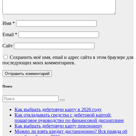
Имя
*
Email
*
Сайт
Сохранить моё имя, email и адрес сайта в этом браузере для
последующих моих комментариев.
Поиск
Как выбрать дебетовую карту в 2026 году
Как откладывать средства с дебетовой картой:
пошаговое руководство по финансовой дисциплине
Как выбрать дебетовую карту пенсионеру
Можно ли взять кредит дистанционно? Вся правда об