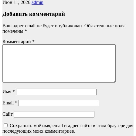
Июн 11, 2026
admin
Добавить комментарий
Ваш адрес email не будет опубликован.
Обязательные поля
помечены
*
Комментарий
*
Имя
*
Email
*
Сайт
Сохранить моё имя, email и адрес сайта в этом браузере для
последующих моих комментариев.