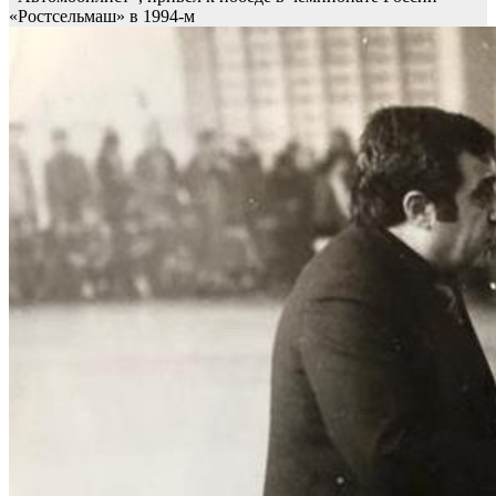
«Ростсельмаш» в 1994-м