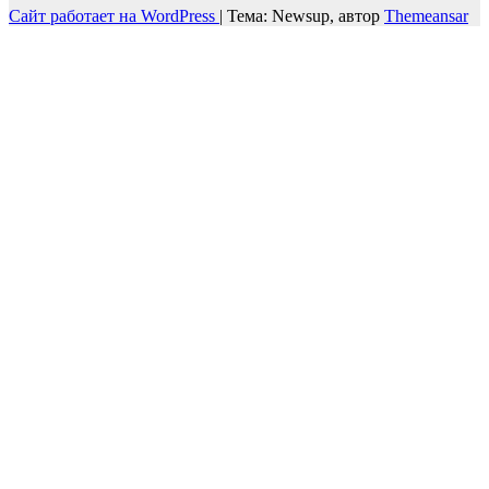
Сайт работает на WordPress
|
Тема: Newsup, автор
Themeansar