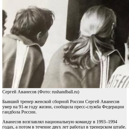
Сергей Аванесов
(Фото: rushandball.ru)
Бывший тренер женской сборной России Сергей Аванесов
умер на 91-м году жизни, сообщила пресс-служба Федерации
гандбола России.
Аванесов возглавлял национальную команду в 1993–1994
годах, а потом в течение двух лет работал в тренерском штабе.