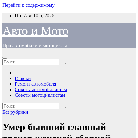
Перейти к содержимому
Пн. Авг 10th, 2026
Авто и Мото
Про автомобили и мотоциклы
Главная
Ремонт автомобиля
Советы автомобилистам
Советы мотоциклистам
Без рубрики
Умер бывший главный