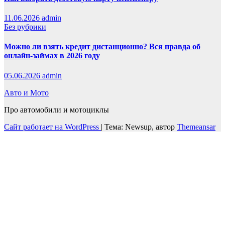
11.06.2026
admin
Без рубрики
Можно ли взять кредит дистанционно? Вся правда об
онлайн-займах в 2026 году
05.06.2026
admin
Авто и Мото
Про автомобили и мотоциклы
Сайт работает на WordPress
|
Тема: Newsup, автор
Themeansar