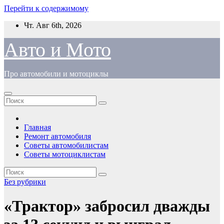
Перейти к содержимому
Чт. Авг 6th, 2026
Авто и Мото
Про автомобили и мотоциклы
Главная
Ремонт автомобиля
Советы автомобилистам
Советы мотоциклистам
Без рубрики
«Трактор» забросил дважды