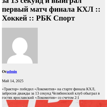
за 13 секунд и выиграл
первый матч финала КХЛ ::
Хоккей :: РБК Спорт
От
admin
Май 14, 2025
«Трактор» победил «Локомотив» на старте финала КХЛ,
забросив дважды за 13 секунд
Челябинский клуб обыграл в
гостях ярославский «Локомотив» со счетом 2:1