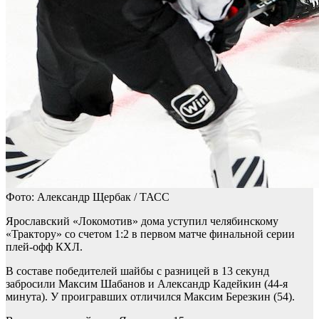
Фото: Александр Щербак / ТАСС
Ярославский «Локомотив» дома уступил челябинскому
«Трактору» со счетом 1:2 в первом матче финальной серии
плей-офф КХЛ.
В составе победителей шайбы с разницей в 13 секунд
забросили Максим Шабанов и Александр Кадейкин (44-я
минута). У проигравших отличился Максим Березкин (54).