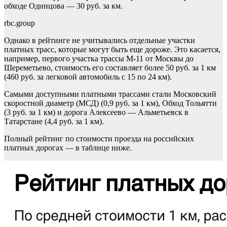
обходе Одинцова — 30 руб. за км.
rbc.group
Однако в рейтинге не учитывались отдельные участки
платных трасс, которые могут быть еще дороже. Это касается,
например, первого участка трассы М-11 от Москвы до
Шереметьево, стоимость его составляет более 50 руб. за 1 км
(460 руб. за легковой автомобиль с 15 по 24 км).
Самыми доступными платными трассами стали Московский
скоростной диаметр (МСД) (0,9 руб. за 1 км), Обход Тольятти
(3 руб. за 1 км) и дорога Алексеево — Альметьевск в
Татарстане (4,4 руб. за 1 км).
Полный рейтинг по стоимости проезда на российских
платных дорогах — в таблице ниже.