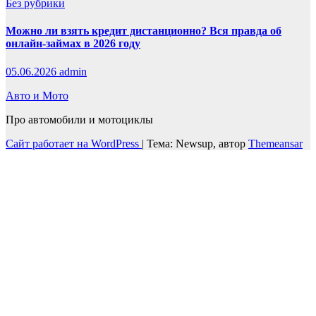
Без рубрики
Можно ли взять кредит дистанционно? Вся правда об
онлайн-займах в 2026 году
05.06.2026
admin
Авто и Мото
Про автомобили и мотоциклы
Сайт работает на WordPress
|
Тема: Newsup, автор
Themeansar