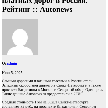
платных дорог в России.
Рейтинг :: Autonews
От
admin
Июн 5, 2025
Самыми дорогими платными трассами в России стали
Западный скоростной диаметр в Санкт-Петербурге, а также
проспект Багратиона в Москве и Северный обход Одинцова.
Такие данные Autonews.ru предоставили в 2ГИС.
Средняя стоимость 1 км на ЗСД в Санкт-Петербурге
составляет 32 руб., на проспекте Багратиона и Северном