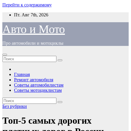
Перейти к содержимому
Пт. Авг 7th, 2026
Авто и Мото
Про автомобили и мотоциклы
Главная
Ремонт автомобиля
Советы автомобилистам
Советы мотоциклистам
Без рубрики
Топ-5 самых дорогих