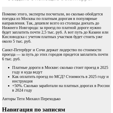
Помимо этого, эксперты посчитали, во сколько обойдется
поездка из Москвы по платным дорогам в популярные
направления. Так, дешевле всего из столицы доехать до
Нижнего Новгорода: за проезд по платной дороге нужно
будет заплатить почти 2,5 тыс. руб. А вот путь до Казани или
Кисловодска с учетом платных участков будет стоить уже
около 5 тыс. руб.
Санкт-Петербург и Сочи держат лидерство по стоимости
проезда — за путь до этих городов придется заплатить почти
6 тыс. руб.
Платные дороги в Москве: сколько стоит проезд в 2025
году и куда ведут
Как оплатить проезд по МСД? Стоимость в 2025 году и
инструкция
+50%. Сколько заработали на платных дорогах в России
в 2024 году
Авторы Теги
Михаил Переходько
Навигация по записям