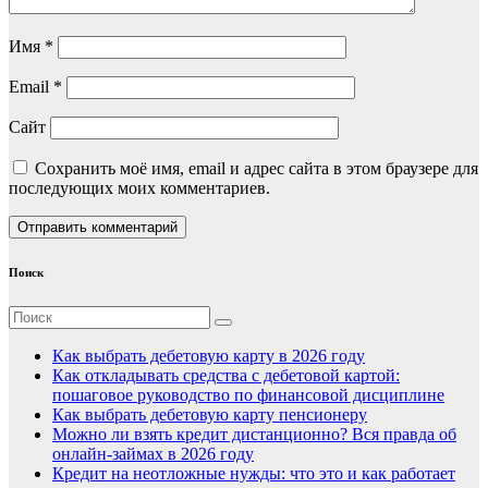
Имя
*
Email
*
Сайт
Сохранить моё имя, email и адрес сайта в этом браузере для
последующих моих комментариев.
Поиск
Как выбрать дебетовую карту в 2026 году
Как откладывать средства с дебетовой картой:
пошаговое руководство по финансовой дисциплине
Как выбрать дебетовую карту пенсионеру
Можно ли взять кредит дистанционно? Вся правда об
онлайн-займах в 2026 году
Кредит на неотложные нужды: что это и как работает