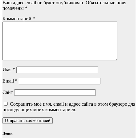
Ваш адрес email не будет опубликован.
Обязательные поля
помечены
*
Комментарий
*
Имя
*
Email
*
Сайт
Сохранить моё имя, email и адрес сайта в этом браузере для
последующих моих комментариев.
Поиск