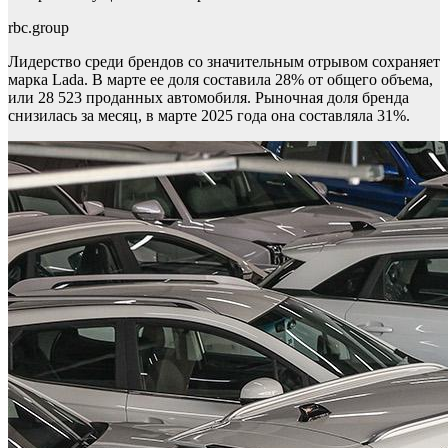
rbc.group
Лидерство среди брендов со значительным отрывом сохраняет
марка Lada. В марте ее доля составила 28% от общего объема,
или 28 523 проданных автомобиля. Рыночная доля бренда
снизилась за месяц, в марте 2025 года она составляла 31%.