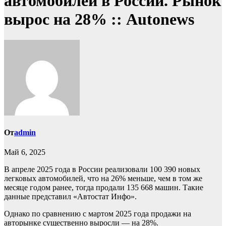
автомобилей в России. Рынок
вырос на 28% :: Autonews
От
admin
Май 6, 2025
В апреле 2025 года в России реализовали 100 390 новых
легковых автомобилей, что на 26% меньше, чем в том же
месяце годом ранее, тогда продали 135 668 машин. Такие
данные представил «Автостат Инфо».
Однако по сравнению с мартом 2025 года продажи на
авторынке существенно выросли — на 28%.