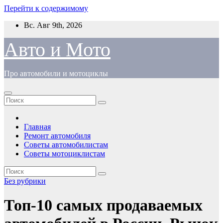
Перейти к содержимому
Вс. Авг 9th, 2026
Авто и Мото
Про автомобили и мотоциклы
Главная
Ремонт автомобиля
Советы автомобилистам
Советы мотоциклистам
Без рубрики
Топ-10 самых продаваемых