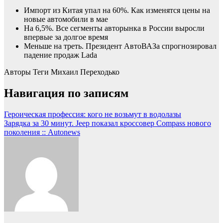
Импорт из Китая упал на 60%. Как изменятся цены на
новые автомобили в мае
На 6,5%. Все сегменты авторынка в России выросли
впервые за долгое время
Меньше на треть. Президент АвтоВАЗа спрогнозировал
падение продаж Lada
Авторы Теги
Михаил Переходько
Навигация по записям
Героическая профессия: кого не возьмут в водолазы
Зарядка за 30 минут. Jeep показал кроссовер Compass нового
поколения :: Autonews