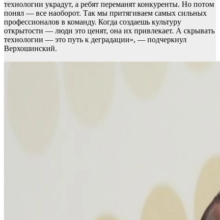
технологии украдут, а ребят переманят конкуренты. Но потом
понял — все наоборот. Так мы притягиваем самых сильных
профессионалов в команду. Когда создаешь культуру
открытости — люди это ценят, она их привлекает. А скрывать
технологии — это путь к деградации», — подчеркнул
Верхошинский.