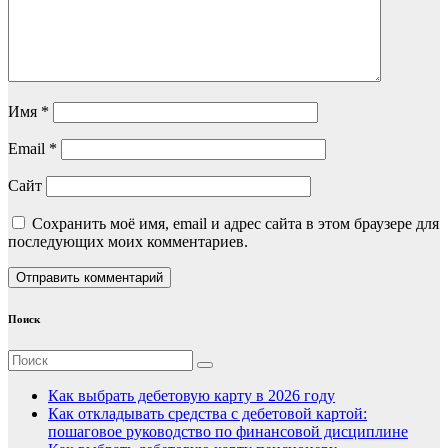
Имя
*
Email
*
Сайт
Сохранить моё имя, email и адрес сайта в этом браузере для
последующих моих комментариев.
Поиск
Как выбрать дебетовую карту в 2026 году
Как откладывать средства с дебетовой картой:
пошаговое руководство по финансовой дисциплине