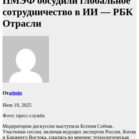
ПМЭФ обсудили глобальное
сотрудничество в ИИ — РБК
Отрасли
От
admin
Июн 19, 2025
Фото: пресс-служба
Модератором дискуссии выступила Ксения Собчак.
Участники сессии, включая ведущих экспертов России, Китая
и Ближнего Востока, сошлись во мнении: технологическая