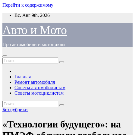
Перейти к содержимому
Вс. Авг 9th, 2026
Авто и Мото
Про автомобили и мотоциклы
Главная
Ремонт автомобиля
Советы автомобилистам
Советы мотоциклистам
Без рубрики
«Технологии будущего»: на