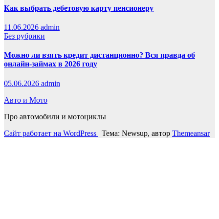
Как выбрать дебетовую карту пенсионеру
11.06.2026
admin
Без рубрики
Можно ли взять кредит дистанционно? Вся правда об
онлайн-займах в 2026 году
05.06.2026
admin
Авто и Мото
Про автомобили и мотоциклы
Сайт работает на WordPress
|
Тема: Newsup, автор
Themeansar