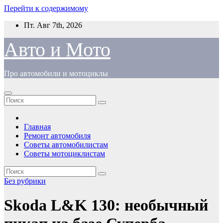
Перейти к содержимому
Пт. Авг 7th, 2026
Авто и Мото
Про автомобили и мотоциклы
Главная
Ремонт автомобиля
Советы автомобилистам
Советы мотоциклистам
Без рубрики
Skoda L&K 130: необычный