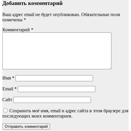
Добавить комментарий
Ваш адрес email не будет опубликован.
Обязательные поля
помечены
*
Комментарий
*
Имя
*
Email
*
Сайт
Сохранить моё имя, email и адрес сайта в этом браузере для
последующих моих комментариев.