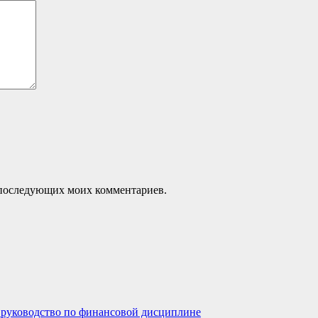
ля последующих моих комментариев.
е руководство по финансовой дисциплине