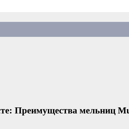
сте: Преимущества мельниц Mu