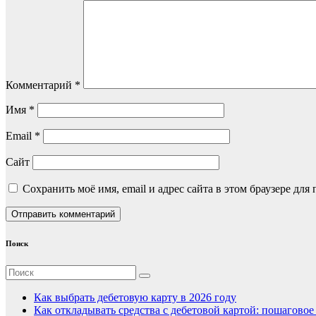
Комментарий
*
Имя
*
Email
*
Сайт
Сохранить моё имя, email и адрес сайта в этом браузере д
Поиск
Как выбрать дебетовую карту в 2026 году
Как откладывать средства с дебетовой картой: пошагово