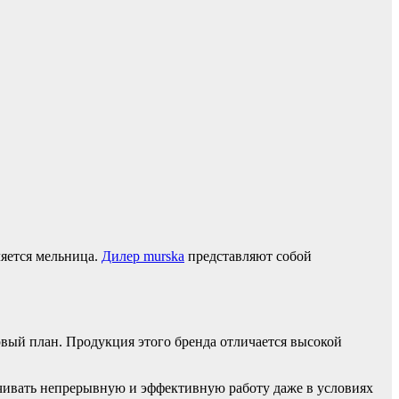
ляется мельница.
Дилер murska
представляют собой
вый план. Продукция этого бренда отличается высокой
чивать непрерывную и эффективную работу даже в условиях