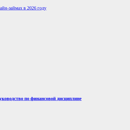
айн-займах в 2026 году
руководство по финансовой дисциплине