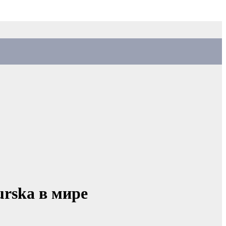
rska в мире