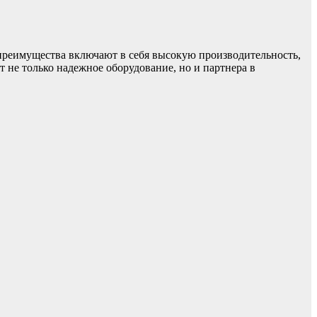
реимущества включают в себя высокую производительность,
 не только надежное оборудование, но и партнера в