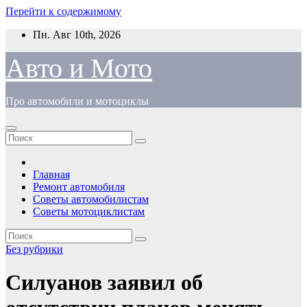
Перейти к содержимому
Пн. Авг 10th, 2026
Авто и Мото
Про автомобили и мотоциклы
Главная
Ремонт автомобиля
Советы автомобилистам
Советы мотоциклистам
Без рубрики
Силуанов заявил об