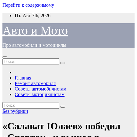
Перейти к содержимому
Пт. Авг 7th, 2026
Авто и Мото
Про автомобили и мотоциклы
Главная
Ремонт автомобиля
Советы автомобилистам
Советы мотоциклистам
Без рубрики
«Салават Юлаев» победил