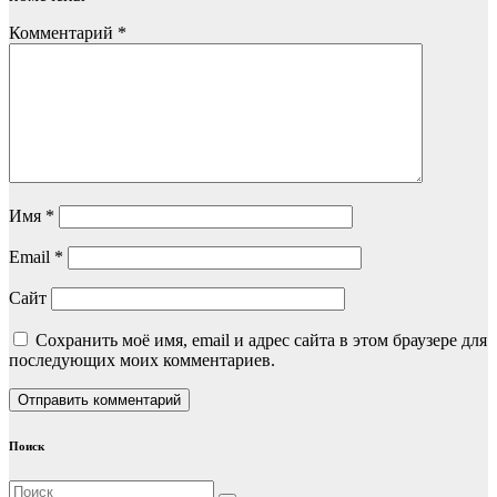
Комментарий
*
Имя
*
Email
*
Сайт
Сохранить моё имя, email и адрес сайта в этом браузере для
последующих моих комментариев.
Поиск