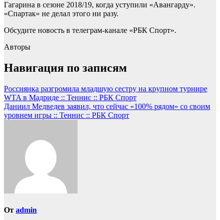
Гагарина в сезоне 2018/19, когда уступили «Авангарду».
«Спартак» не делал этого ни разу.
Обсудите новость в телеграм-канале «РБК Спорт».
Авторы
Навигация по записям
Россиянка разгромила младшую сестру на крупном турнире
WTA в Мадриде :: Теннис :: РБК Спорт
Даниил Медведев заявил, что сейчас «100% рядом» со своим
уровнем игры :: Теннис :: РБК Спорт
От
admin