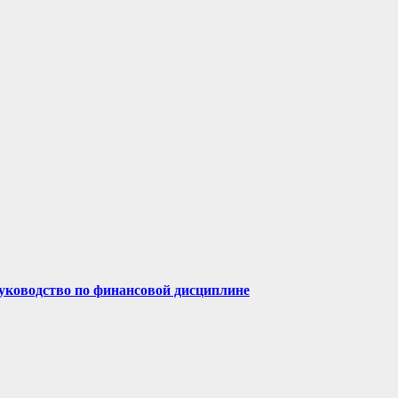
руководство по финансовой дисциплине