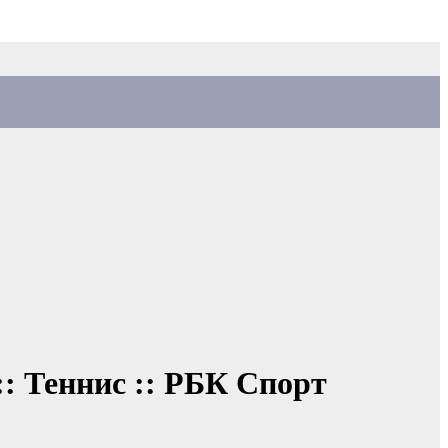
:: Теннис :: РБК Спорт