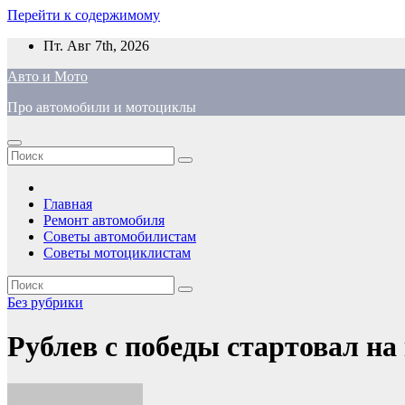
Перейти к содержимому
Пт. Авг 7th, 2026
Авто и Мото
Про автомобили и мотоциклы
Главная
Ремонт автомобиля
Советы автомобилистам
Советы мотоциклистам
Без рубрики
Рублев с победы стартовал на