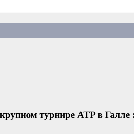
 крупном турнире ATP в Галле 