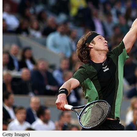
Getty Images)