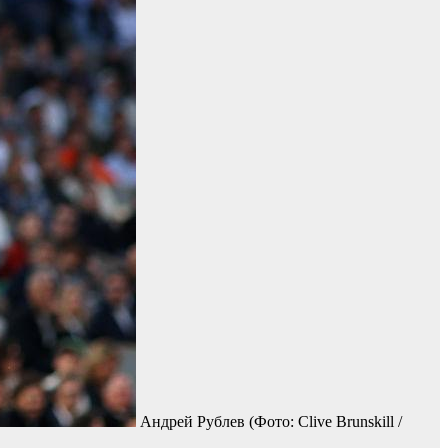
Андрей Рублев
(Фото: Clive Brunskill /