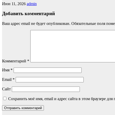
Июн 11, 2026
admin
Добавить комментарий
Ваш адрес email не будет опубликован.
Обязательные поля пом
Комментарий
*
Имя
*
Email
*
Сайт
Сохранить моё имя, email и адрес сайта в этом браузере д