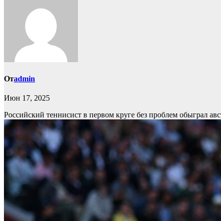
От
admin
Июн 17, 2025
Российский теннисист в первом круге без проблем обыграл ав