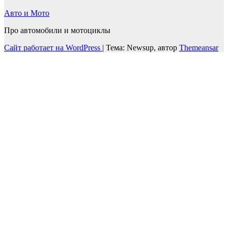
Авто и Мото
Про автомобили и мотоциклы
Сайт работает на WordPress
|
Тема: Newsup, автор
Themeansar