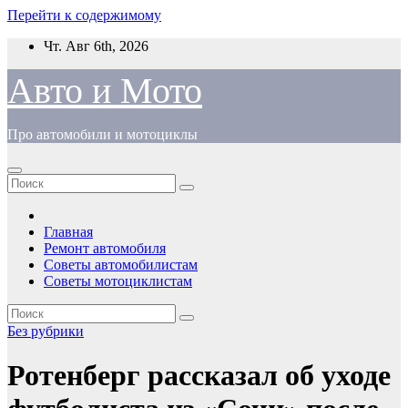
Перейти к содержимому
Чт. Авг 6th, 2026
Авто и Мото
Про автомобили и мотоциклы
Главная
Ремонт автомобиля
Советы автомобилистам
Советы мотоциклистам
Без рубрики
Ротенберг рассказал об уходе