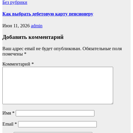
Без рубрики
Как выбрать дебетовую карту пенсионеру
Июн 11, 2026
admin
Добавить комментарий
Ваш адрес email не будет опубликован.
Обязательные поля
помечены
*
Комментарий
*
Имя
*
Email
*