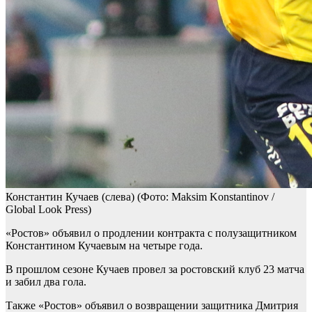
Константин Кучаев (слева)
(Фото: Maksim Konstantinov /
Global Look Press)
«Ростов» объявил о продлении контракта с полузащитником
Константином Кучаевым на четыре года.
В прошлом сезоне Кучаев провел за ростовский клуб 23 матча
и забил два гола.
Также «Ростов» объявил о возвращении защитника Дмитрия