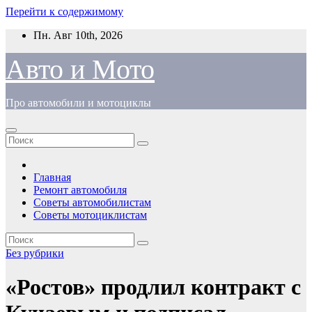
Перейти к содержимому
Пн. Авг 10th, 2026
Авто и Мото
Про автомобили и мотоциклы
Главная
Ремонт автомобиля
Советы автомобилистам
Советы мотоциклистам
Без рубрики
«Ростов» продлил контракт с