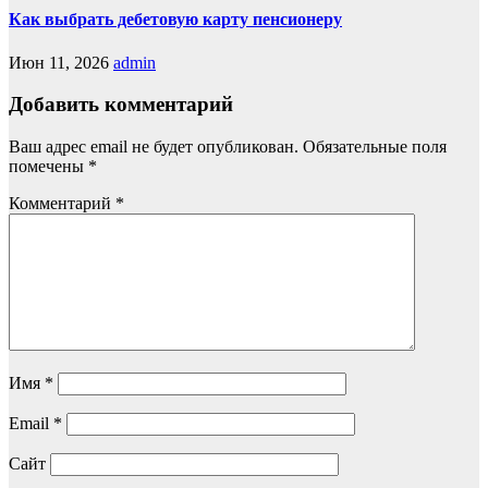
Как выбрать дебетовую карту пенсионеру
Июн 11, 2026
admin
Добавить комментарий
Ваш адрес email не будет опубликован.
Обязательные поля
помечены
*
Комментарий
*
Имя
*
Email
*
Сайт