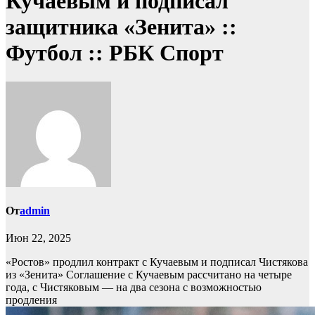
Кучаевым и подписал
защитника «Зенита» ::
Футбол :: РБК Спорт
От
admin
Июн 22, 2025
«Ростов» продлил контракт с Кучаевым и подписал Чистякова
из «Зенита»
Соглашение с Кучаевым рассчитано на четыре
года, с Чистяковым — на два сезона с возможностью
продления