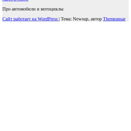
Про автомобили и мотоциклы
Сайт работает на WordPress
|
Тема: Newsup, автор
Themeansar