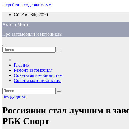
Перейти к содержимому
Сб. Авг 8th, 2026
Авто и Мото
Про автомобили и мотоциклы
Главная
Ремонт автомобиля
Советы автомобилистам
Советы мотоциклистам
Без рубрики
Россиянин стал лучшим в зав
РБК Спорт