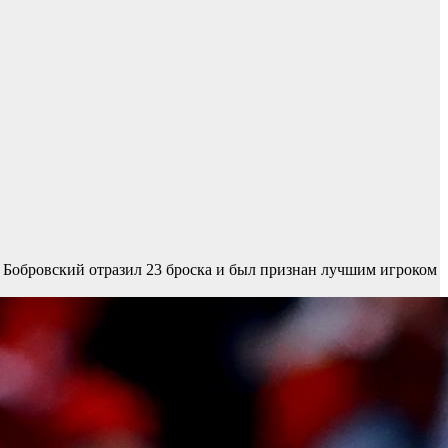
Бобровский отразил 23 броска и был признан лучшим игроком