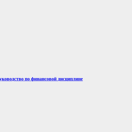
руководство по финансовой дисциплине