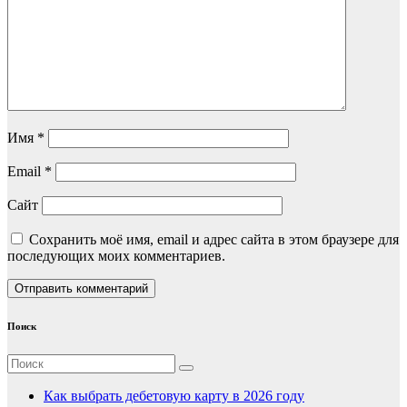
Имя
*
Email
*
Сайт
Сохранить моё имя, email и адрес сайта в этом браузере для
последующих моих комментариев.
Поиск
Как выбрать дебетовую карту в 2026 году