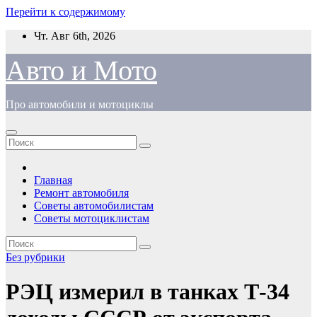
Перейти к содержимому
Чт. Авг 6th, 2026
Авто и Мото
Про автомобили и мотоциклы
Главная
Ремонт автомобиля
Советы автомобилистам
Советы мотоциклистам
Без рубрики
РЭЦ измерил в танках Т-34