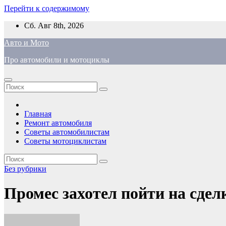
Перейти к содержимому
Сб. Авг 8th, 2026
Авто и Мото
Про автомобили и мотоциклы
Главная
Ремонт автомобиля
Советы автомобилистам
Советы мотоциклистам
Без рубрики
Промес захотел пойти на сдел