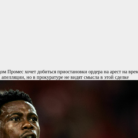
удом
Промес хочет добиться приостановки ордера на арест на вре
 апелляции, но в прокуратуре не видят смысла в этой сделке