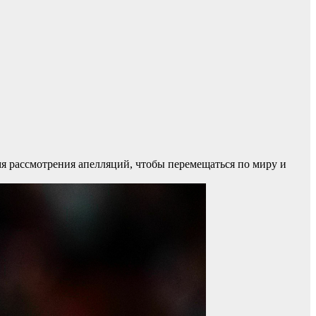
мя рассмотрения апелляций, чтобы перемещаться по миру и