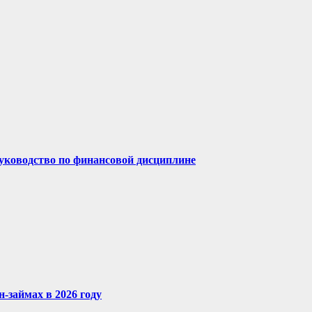
руководство по финансовой дисциплине
-займах в 2026 году