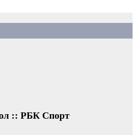
бол :: РБК Спорт