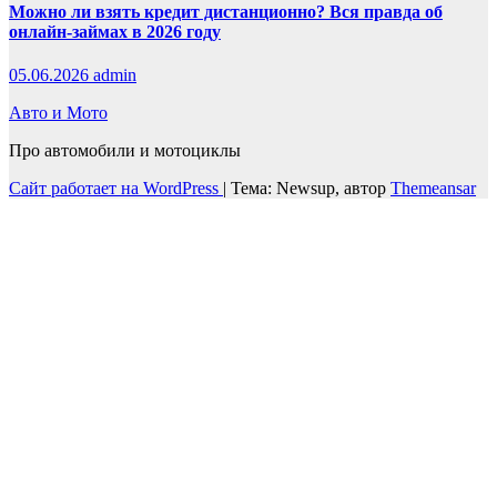
Можно ли взять кредит дистанционно? Вся правда об
онлайн-займах в 2026 году
05.06.2026
admin
Авто и Мото
Про автомобили и мотоциклы
Сайт работает на WordPress
|
Тема: Newsup, автор
Themeansar