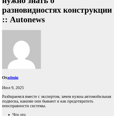
нужно знать о
разновидностях конструкции
:: Autonews
От
admin
Июл 9, 2025
Разбираемся вместе с экспертом, зачем нужна автомобильная
подвеска, какими они бывают и как предотвратить
неисправности системы.
Что это