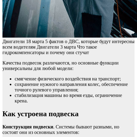
Двигатели
18 марта
5 фактов о ДВС, которые будут интересны
всем водителям
Двигатели
3 марта
Что такое
гидрокомпенсаторы и почему они стучат
Качества подвесок различаются, но основные функции
универсальны для любой модели:
смягчение физического воздействия на транспорт;
сохранение нужного направления колес, обеспечение
точного рулевого управления;
стабилизация машины во время езды, ограничение
крена.
Как устроена подвеска
Конструкция подвески
. Системы бывают разными, но
состоят они из основных элементов: