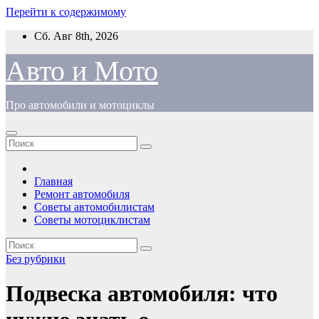
Перейти к содержимому
Сб. Авг 8th, 2026
Авто и Мото
Про автомобили и мотоциклы
Главная
Ремонт автомобиля
Советы автомобилистам
Советы мотоциклистам
Без рубрики
Подвеска автомобиля: что