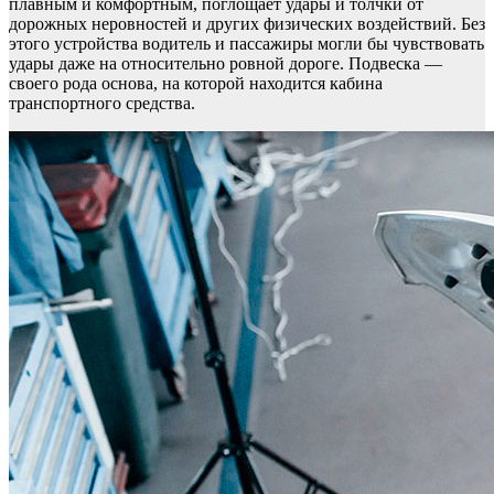
плавным и комфортным, поглощает удары и толчки от
дорожных неровностей и других физических воздействий. Без
этого устройства водитель и пассажиры могли бы чувствовать
удары даже на относительно ровной дороге. Подвеска —
своего рода основа, на которой находится кабина
транспортного средства.