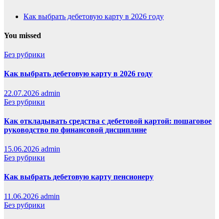
Как выбрать дебетовую карту в 2026 году
You missed
Без рубрики
Как выбрать дебетовую карту в 2026 году
22.07.2026
admin
Без рубрики
Как откладывать средства с дебетовой картой: пошаговое
руководство по финансовой дисциплине
15.06.2026
admin
Без рубрики
Как выбрать дебетовую карту пенсионеру
11.06.2026
admin
Без рубрики