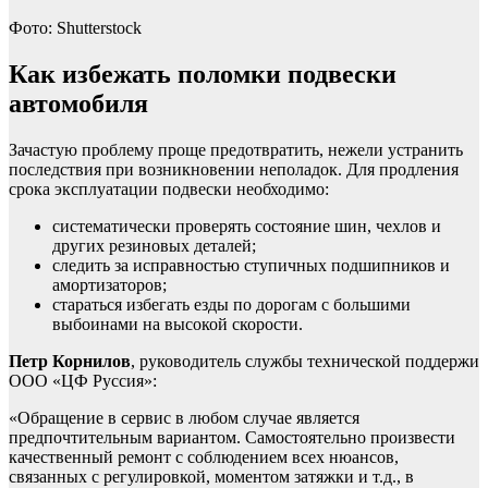
Фото: Shutterstock
Как избежать поломки подвески
автомобиля
Зачастую проблему проще предотвратить, нежели устранить
последствия при возникновении неполадок. Для продления
срока эксплуатации подвески необходимо:
систематически проверять состояние шин, чехлов и
других резиновых деталей;
следить за исправностью ступичных подшипников и
амортизаторов;
стараться избегать езды по дорогам с большими
выбоинами на высокой скорости.
Петр Корнилов
, руководитель службы технической поддержи
ООО «ЦФ Руссия»:
«Обращение в сервис в любом случае является
предпочтительным вариантом. Самостоятельно произвести
качественный ремонт с соблюдением всех нюансов,
связанных с регулировкой, моментом затяжки и т.д., в