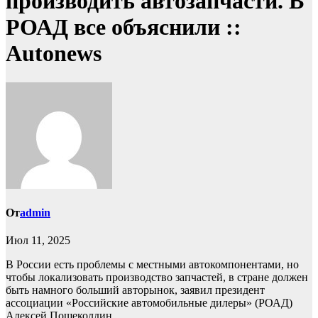
производить автозапчасти. В
РОАД все объяснили ::
Autonews
От
admin
Июл 11, 2025
В России есть проблемы с местными автокомпонентами, но
чтобы локализовать производство запчастей, в стране должен
быть намного больший авторынок, заявил президент
ассоциации «Российские автомобильные дилеры» (РОАД)
Алексей Пощеколдин.