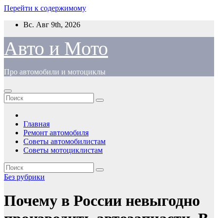
Перейти к содержимому
Вс. Авг 9th, 2026
Авто и Мото
Про автомобили и мотоциклы
Главная
Ремонт автомобиля
Советы автомобилистам
Советы мотоциклистам
Без рубрики
Почему в России невыгодно