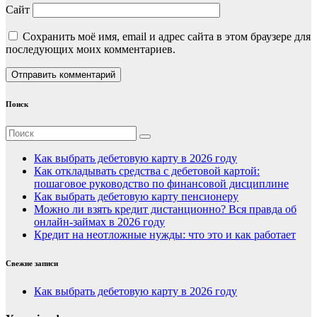
Сайт
Сохранить моё имя, email и адрес сайта в этом браузере для
последующих моих комментариев.
Поиск
Как выбрать дебетовую карту в 2026 году
Как откладывать средства с дебетовой картой:
пошаговое руководство по финансовой дисциплине
Как выбрать дебетовую карту пенсионеру
Можно ли взять кредит дистанционно? Вся правда об
онлайн-займах в 2026 году
Кредит на неотложные нужды: что это и как работает
Свежие записи
Как выбрать дебетовую карту в 2026 году