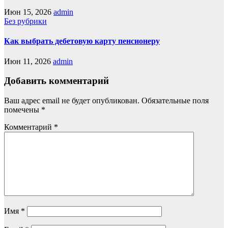
Июн 15, 2026
admin
Без рубрики
Как выбрать дебетовую карту пенсионеру
Июн 11, 2026
admin
Добавить комментарий
Ваш адрес email не будет опубликован.
Обязательные поля
помечены
*
Комментарий
*
Имя
*