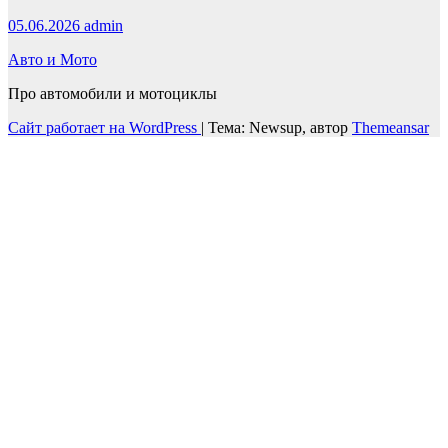
05.06.2026
admin
Авто и Мото
Про автомобили и мотоциклы
Сайт работает на WordPress
|
Тема: Newsup, автор
Themeansar