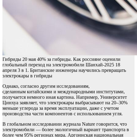
Гибриды
20 мая
40% за гибриды. Как россияне оценили
глобальный переход на электромобили
Шанхай-2025
18
апреля
3 в 1. Британские инженеры научились превращать
электрокары в гибриды
Однако, согласно другим исследованиям,
сделанным китайскими и международными институтами,
получается немного иная картина. Например, Университет
Цинхуа заявляет, что электрокары выбрасывают на 20–30%
меньше углерода за время эксплуатации, даже с учетом
производства части компонентов с использованием угля.
В глобальном исследовании журнала Nature говорится, что
электромобили — более экологичный вариант транспорта в
более чем 95% регионах мира. Аргоннская национальная