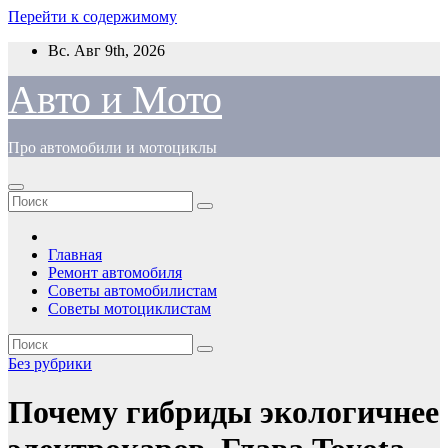
Перейти к содержимому
Вс. Авг 9th, 2026
Авто и Мото
Про автомобили и мотоциклы
Главная
Ремонт автомобиля
Советы автомобилистам
Советы мотоциклистам
Без рубрики
Почему гибриды экологичнее