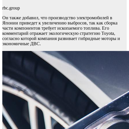
rbc.group
Он также добавил, что производство электромобилей в
Японии приведет к увеличению выбросов, так как сборка
части компонентов требует ископаемого топлива. Его
комментарий отражает экологическую стратегию Toyota,
согласно которой компания развивает гибридные моторы и
экономичные ДВС.