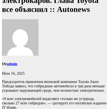
электрокаров. Глава Toyota
все объяснил :: Autonews
От
admin
Июн 16, 2025
Председатель правления японской компании Toyota Акио
Тойода заявил, что гибридные автомобили в три раза меньше
угрожают окружающей среде, чем полностью электрические.
«9 млн электромобилей выделяют столько же углерода,
сколько 27 млн гибридов», — цитирует его китайское издание
IT Home.