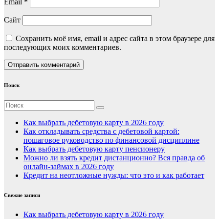
Email
*
Сайт
Сохранить моё имя, email и адрес сайта в этом браузере для
последующих моих комментариев.
Поиск
Как выбрать дебетовую карту в 2026 году
Как откладывать средства с дебетовой картой:
пошаговое руководство по финансовой дисциплине
Как выбрать дебетовую карту пенсионеру
Можно ли взять кредит дистанционно? Вся правда об
онлайн-займах в 2026 году
Кредит на неотложные нужды: что это и как работает
Свежие записи
Как выбрать дебетовую карту в 2026 году