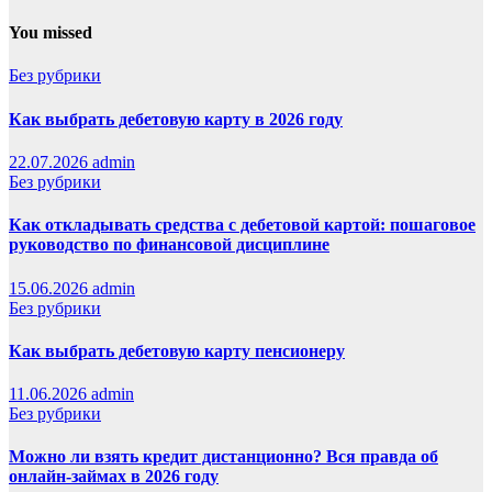
You missed
Без рубрики
Как выбрать дебетовую карту в 2026 году
22.07.2026
admin
Без рубрики
Как откладывать средства с дебетовой картой: пошаговое
руководство по финансовой дисциплине
15.06.2026
admin
Без рубрики
Как выбрать дебетовую карту пенсионеру
11.06.2026
admin
Без рубрики
Можно ли взять кредит дистанционно? Вся правда об
онлайн-займах в 2026 году